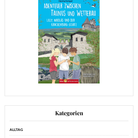
Kategorien
ALLTAG