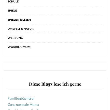
SCHULE
SPIELE
SPIELEN & LESEN
UMWELT & NATUR
WERBUNG
WORKINGMOM
Diese Blogs lese ich gerne
Familienbücherei
Ganz normale Mama