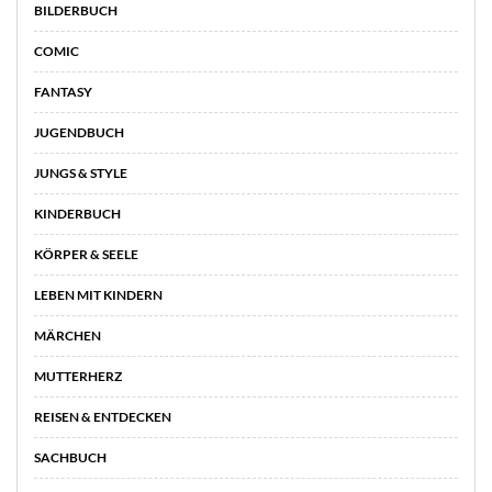
BILDERBUCH
COMIC
FANTASY
JUGENDBUCH
JUNGS & STYLE
KINDERBUCH
KÖRPER & SEELE
LEBEN MIT KINDERN
MÄRCHEN
MUTTERHERZ
REISEN & ENTDECKEN
SACHBUCH