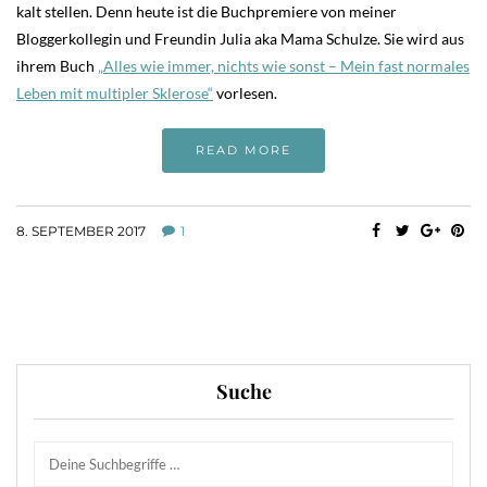
kalt stellen. Denn heute ist die Buchpremiere von meiner
Bloggerkollegin und Freundin Julia aka Mama Schulze. Sie wird aus
ihrem Buch
„Alles wie immer, nichts wie sonst – Mein fast normales
Leben mit multipler Sklerose“
vorlesen.
READ MORE
8. SEPTEMBER 2017
1
Suche