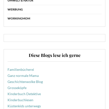
UMWELT & NATUR
WERBUNG
WORKINGMOM
Diese Blogs lese ich gerne
Familienbücherei
Ganz normale Mama
Geschichtenwolke Blog
Grosseköpfe
Kinderbuch Detektive
Kinderbuchlesen
Küstenkids unterwegs