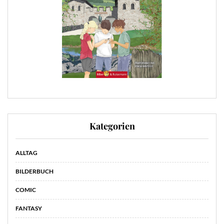
Kategorien
ALLTAG
BILDERBUCH
COMIC
FANTASY