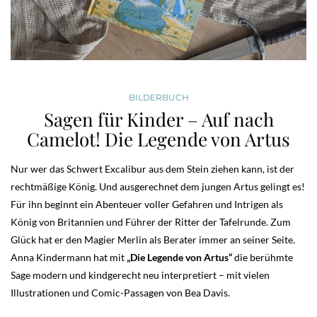
BILDERBUCH
Sagen für Kinder – Auf nach
Camelot! Die Legende von Artus
Nur wer das Schwert Excalibur aus dem Stein ziehen kann, ist der
rechtmäßige König. Und ausgerechnet dem jungen Artus gelingt es!
Für ihn beginnt ein Abenteuer voller Gefahren und Intrigen als
König von Britannien und Führer der Ritter der Tafelrunde. Zum
Glück hat er den Magier Merlin als Berater immer an seiner Seite.
Anna Kindermann hat mit
„Die Legende von Artus“
die berühmte
Sage modern und kindgerecht neu interpretiert – mit vielen
Illustrationen und Comic-Passagen von Bea Davis.