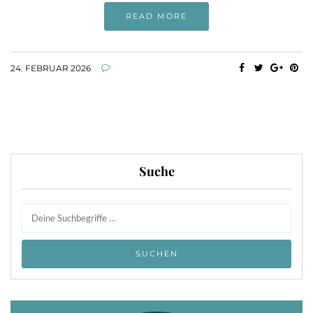
READ MORE
24. FEBRUAR 2026
Suche