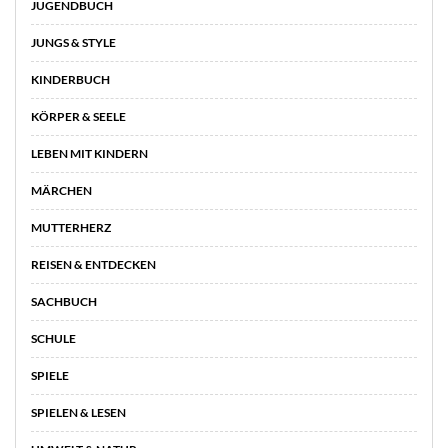
JUGENDBUCH
JUNGS & STYLE
KINDERBUCH
KÖRPER & SEELE
LEBEN MIT KINDERN
MÄRCHEN
MUTTERHERZ
REISEN & ENTDECKEN
SACHBUCH
SCHULE
SPIELE
SPIELEN & LESEN