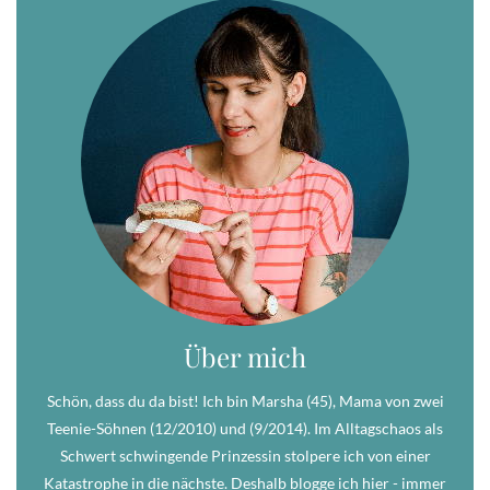
Über mich
Schön, dass du da bist! Ich bin Marsha (45), Mama von zwei
Teenie-Söhnen (12/2010) und (9/2014). Im Alltagschaos als
Schwert schwingende Prinzessin stolpere ich von einer
Katastrophe in die nächste. Deshalb blogge ich hier - immer