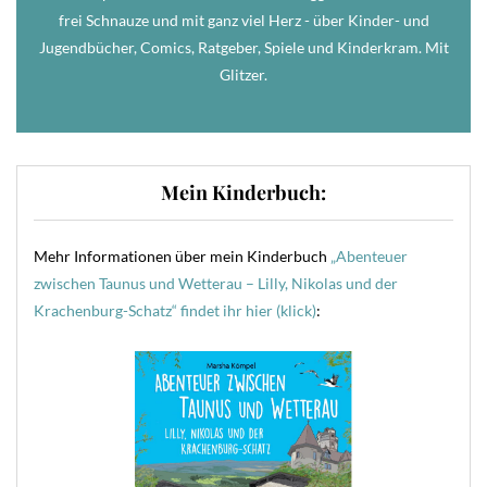
frei Schnauze und mit ganz viel Herz - über Kinder- und
Jugendbücher, Comics, Ratgeber, Spiele und Kinderkram. Mit
Glitzer.
Mein Kinderbuch:
Mehr Informationen über mein Kinderbuch
„Abenteuer
zwischen Taunus und Wetterau – Lilly, Nikolas und der
Krachenburg-Schatz“ findet ihr hier (klick)
: