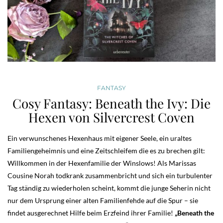
FANTASY
Cosy Fantasy: Beneath the Ivy: Die
Hexen von Silvercrest Coven
Ein verwunschenes Hexenhaus mit eigener Seele, ein uraltes
Familiengeheimnis und eine Zeitschleifem die es zu brechen gilt:
Willkommen in der Hexenfamilie der Winslows! Als Marissas
Cousine Norah todkrank zusammenbricht und sich ein turbulenter
Tag ständig zu wiederholen scheint, kommt die junge Seherin nicht
nur dem Ursprung einer alten Familienfehde auf die Spur – sie
findet ausgerechnet Hilfe beim Erzfeind ihrer Familie!
„Beneath the