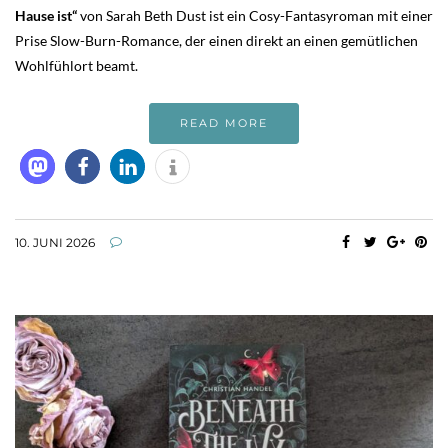
Hause ist“
von Sarah Beth Dust ist ein Cosy-Fantasyroman mit einer
Prise Slow-Burn-Romance, der einen direkt an einen gemütlichen
Wohlfühlort beamt.
READ MORE
10. JUNI 2026