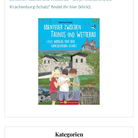
Krachenburg-Schatz“ findet ihr hier (klick)
:
Kategorien