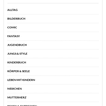
ALLTAG
BILDERBUCH
COMIC
FANTASY
JUGENDBUCH
JUNGS & STYLE
KINDERBUCH
KÖRPER & SEELE
LEBEN MIT KINDERN
MÄRCHEN
MUTTERHERZ