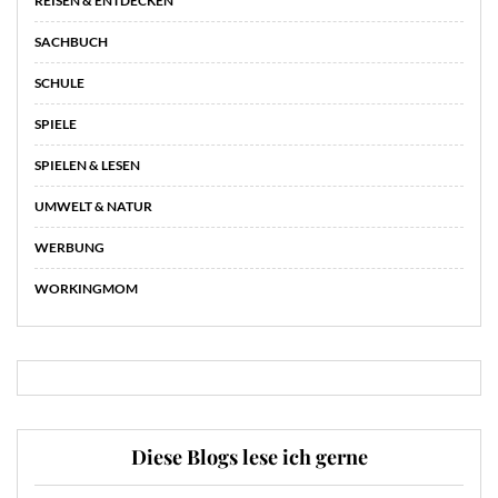
REISEN & ENTDECKEN
SACHBUCH
SCHULE
SPIELE
SPIELEN & LESEN
UMWELT & NATUR
WERBUNG
WORKINGMOM
Diese Blogs lese ich gerne