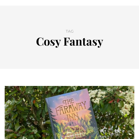
TAG
Cosy Fantasy