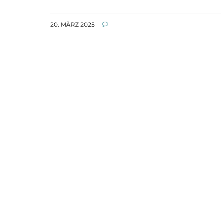
20. MÄRZ 2025