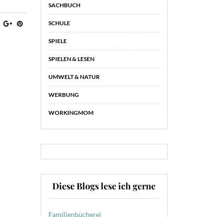
SACHBUCH
SCHULE
SPIELE
SPIELEN & LESEN
UMWELT & NATUR
WERBUNG
WORKINGMOM
Diese Blogs lese ich gerne
Familienbücherei