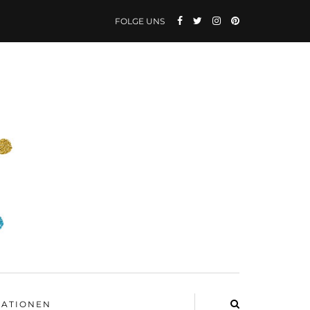
FOLGE UNS
ATIONEN