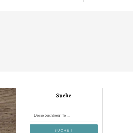
Suche