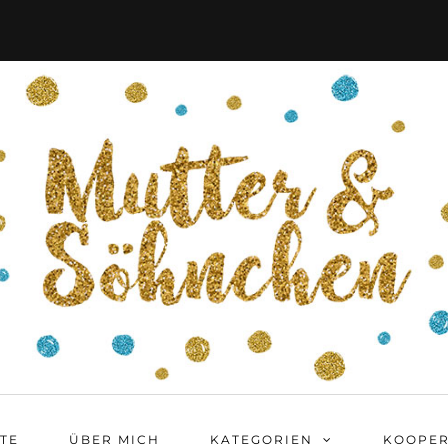
ITE
ÜBER MICH
KATEGORIEN
KOOPER