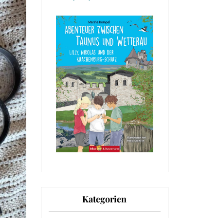
Kategorien