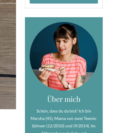
Über mich
Schön, dass du da bist! Ich bin
Marsha (45), Mama von zwei Teenie-
Söhnen (12/2010) und (9/2014). Im