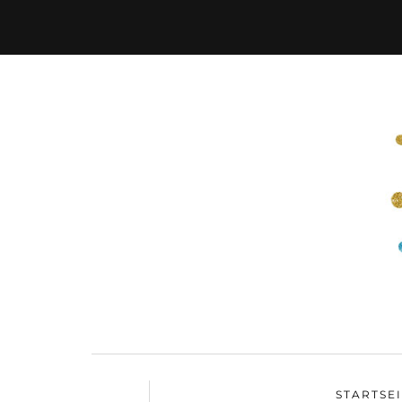
STARTSE