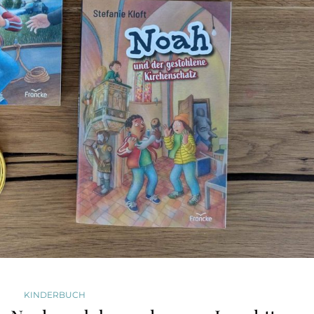
KINDERBUCH