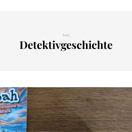
TAG
Detektivgeschichte