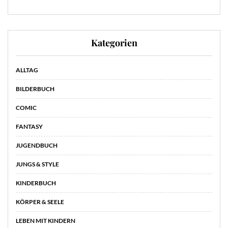
Kategorien
ALLTAG
BILDERBUCH
COMIC
FANTASY
JUGENDBUCH
JUNGS & STYLE
KINDERBUCH
KÖRPER & SEELE
LEBEN MIT KINDERN