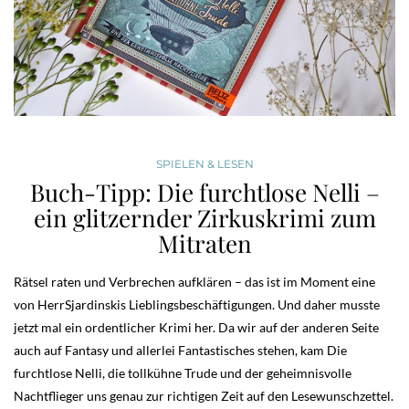
SPIELEN & LESEN
Buch-Tipp: Die furchtlose Nelli –
ein glitzernder Zirkuskrimi zum
Mitraten
Rätsel raten und Verbrechen aufklären – das ist im Moment eine
von HerrSjardinskis Lieblingsbeschäftigungen. Und daher musste
jetzt mal ein ordentlicher Krimi her. Da wir auf der anderen Seite
auch auf Fantasy und allerlei Fantastisches stehen, kam Die
furchtlose Nelli, die tollkühne Trude und der geheimnisvolle
Nachtflieger uns genau zur richtigen Zeit auf den Lesewunschzettel.