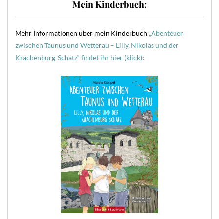
Mein Kinderbuch:
Mehr Informationen über mein Kinderbuch
„Abenteuer
zwischen Taunus und Wetterau – Lilly, Nikolas und der
Krachenburg-Schatz“ findet ihr hier (klick)
: