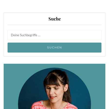
Suche