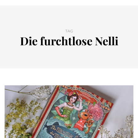
TAG
Die furchtlose Nelli