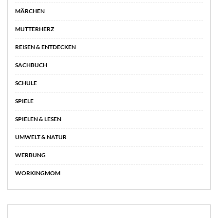
MÄRCHEN
MUTTERHERZ
REISEN & ENTDECKEN
SACHBUCH
SCHULE
SPIELE
SPIELEN & LESEN
UMWELT & NATUR
WERBUNG
WORKINGMOM