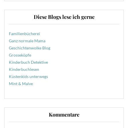
Diese Blogs lese ich gerne
Familienbücherei
Ganz normale Mama
Geschichtenwolke Blog
Grosseköpfe
Kinderbuch Detektive
Kinderbuchlesen
Küstenkids unterwegs
Mint & Malve
Kommentare