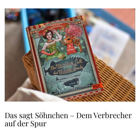
Das sagt Söhnchen – Dem Verbrecher
auf der Spur