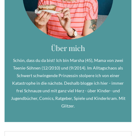
Über mich
Schön, dass du da bist! Ich bin Marsha (45), Mama von zwei
Teenie-Söhnen (12/2010) und (9/2014). Im Alltagschaos als
Schwert schwingende Prinzessin stolpere ich von einer
Katastrophe in die nächste. Deshalb blogge ich hier - immer
frei Schnauze und mit ganz viel Herz - über Kinder- und
Jugendbücher, Comics, Ratgeber, Spiele und Kinderkram. Mit
Glitzer.