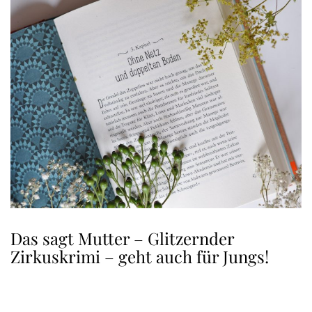
Das sagt Mutter – Glitzernder
Zirkuskrimi – geht auch für Jungs!