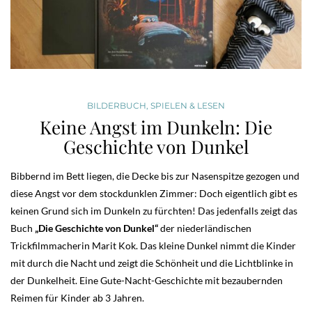
BILDERBUCH
,
SPIELEN & LESEN
Keine Angst im Dunkeln: Die
Geschichte von Dunkel
Bibbernd im Bett liegen, die Decke bis zur Nasenspitze gezogen und
diese Angst vor dem stockdunklen Zimmer: Doch eigentlich gibt es
keinen Grund sich im Dunkeln zu fürchten! Das jedenfalls zeigt das
Buch
„Die Geschichte von Dunkel“
der niederländischen
Trickfilmmacherin Marit Kok. Das kleine Dunkel nimmt die Kinder
mit durch die Nacht und zeigt die Schönheit und die Lichtblinke in
der Dunkelheit. Eine Gute-Nacht-Geschichte mit bezaubernden
Reimen für Kinder ab 3 Jahren.