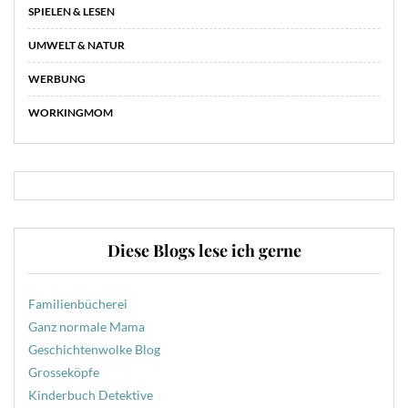
SPIELEN & LESEN
UMWELT & NATUR
WERBUNG
WORKINGMOM
Diese Blogs lese ich gerne
Familienbücherei
Ganz normale Mama
Geschichtenwolke Blog
Grosseköpfe
Kinderbuch Detektive