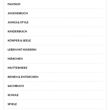
FANTASY
JUGENDBUCH
JUNGS & STYLE
KINDERBUCH
KÖRPER & SEELE
LEBEN MIT KINDERN
MÄRCHEN
MUTTERHERZ
REISEN & ENTDECKEN
SACHBUCH
SCHULE
SPIELE