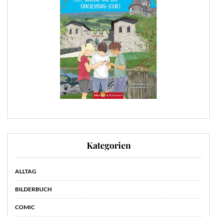
Kategorien
ALLTAG
BILDERBUCH
COMIC