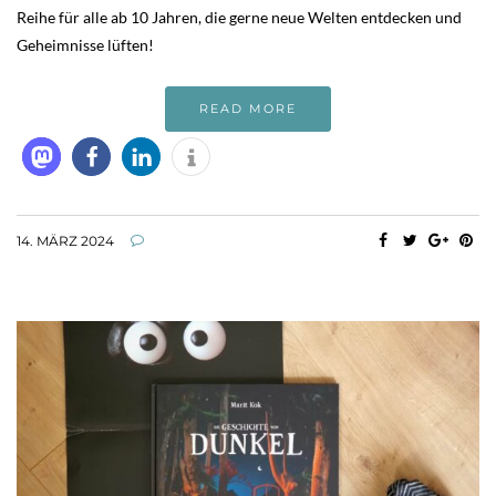
Reihe für alle ab 10 Jahren, die gerne neue Welten entdecken und
Geheimnisse lüften!
READ MORE
14. MÄRZ 2024