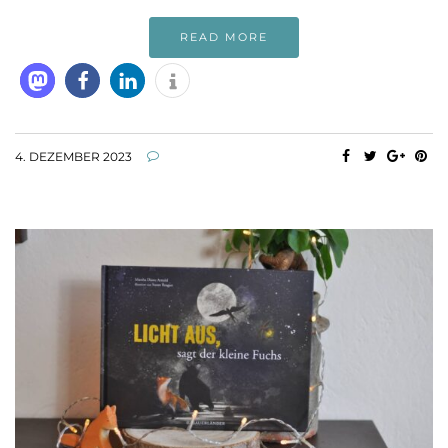
READ MORE
4. DEZEMBER 2023