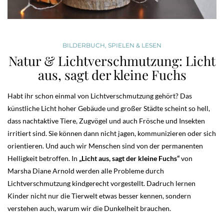
BILDERBUCH
,
SPIELEN & LESEN
Natur & Lichtverschmutzung: Licht
aus, sagt der kleine Fuchs
Habt ihr schon einmal von Lichtverschmutzung gehört? Das
künstliche Licht hoher Gebäude und großer Städte scheint so hell,
dass nachtaktive Tiere, Zugvögel und auch Frösche und Insekten
irritiert sind. Sie können dann nicht jagen, kommunizieren oder sich
orientieren. Und auch wir Menschen sind von der permanenten
Helligkeit betroffen. In
„Licht aus, sagt der kleine Fuchs“
von
Marsha Diane Arnold werden alle Probleme durch
Lichtverschmutzung kindgerecht vorgestellt. Dadruch lernen
Kinder nicht nur die Tierwelt etwas besser kennen, sondern
verstehen auch, warum wir die Dunkelheit brauchen.