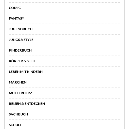
COMIC
FANTASY
JUGENDBUCH
JUNGS & STYLE
KINDERBUCH
KÖRPER & SEELE
LEBEN MIT KINDERN
MÄRCHEN
MUTTERHERZ
REISEN & ENTDECKEN
SACHBUCH
SCHULE