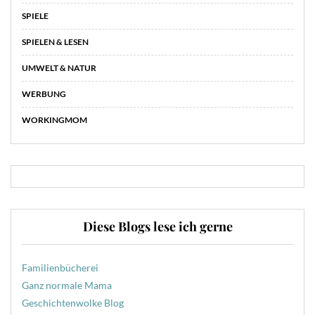
SPIELE
SPIELEN & LESEN
UMWELT & NATUR
WERBUNG
WORKINGMOM
Diese Blogs lese ich gerne
Familienbücherei
Ganz normale Mama
Geschichtenwolke Blog