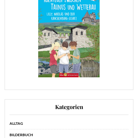
Kategorien
ALLTAG
BILDERBUCH