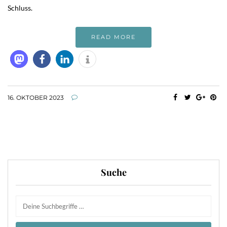
Schluss.
READ MORE
16. OKTOBER 2023
Suche