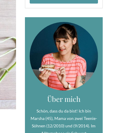
Über mich
Schön, dass du da bist! Ich bin
Marsha (45), Mama von zwei Teenie-
Söhnen (12/2010) und (9/2014). Im