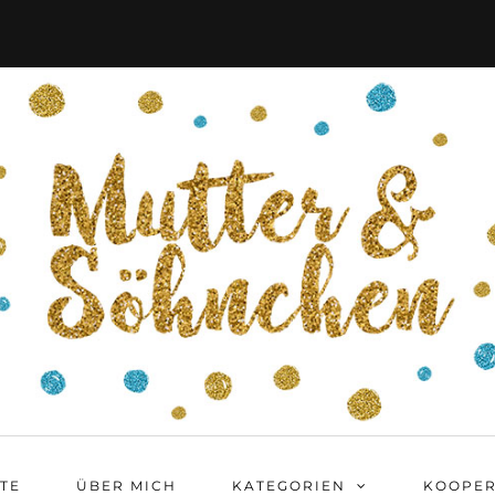
ITE
ÜBER MICH
KATEGORIEN
KOOPER