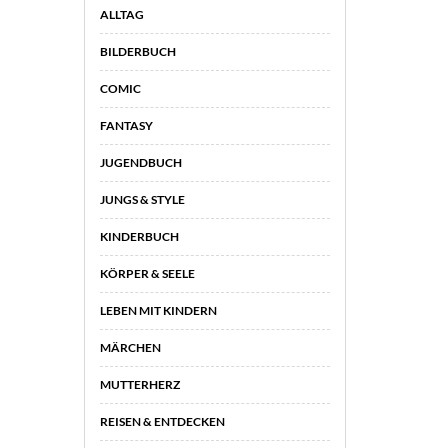
ALLTAG
BILDERBUCH
COMIC
FANTASY
JUGENDBUCH
JUNGS & STYLE
KINDERBUCH
KÖRPER & SEELE
LEBEN MIT KINDERN
MÄRCHEN
MUTTERHERZ
REISEN & ENTDECKEN