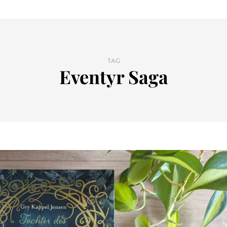
TAG
Eventyr Saga