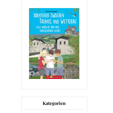
Kategorien