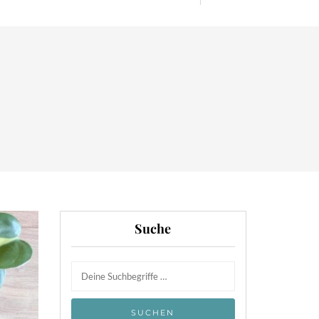
Suche