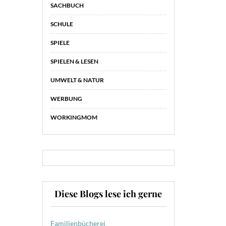
SACHBUCH
SCHULE
SPIELE
SPIELEN & LESEN
UMWELT & NATUR
WERBUNG
WORKINGMOM
Diese Blogs lese ich gerne
Familienbücherei