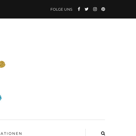
FOLGE UNS
ATIONEN