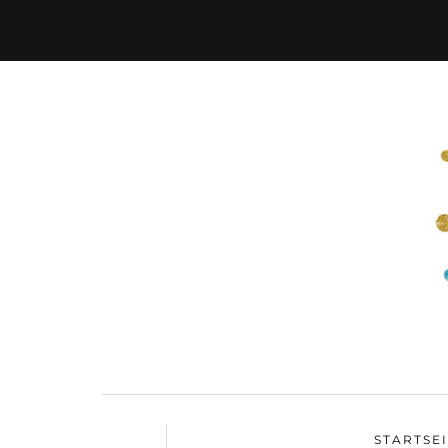
STARTSE