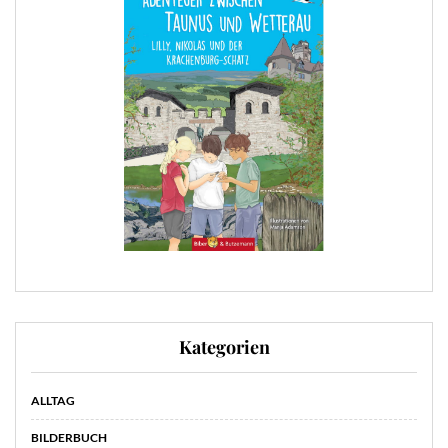
Kategorien
ALLTAG
BILDERBUCH