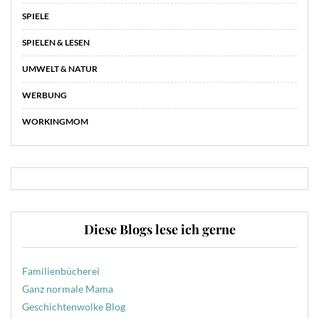
SPIELE
SPIELEN & LESEN
UMWELT & NATUR
WERBUNG
WORKINGMOM
Diese Blogs lese ich gerne
Familienbücherei
Ganz normale Mama
Geschichtenwolke Blog