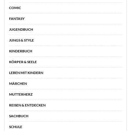
COMIC
FANTASY
JUGENDBUCH
JUNGS & STYLE
KINDERBUCH
KÖRPER & SEELE
LEBEN MIT KINDERN
MÄRCHEN
MUTTERHERZ
REISEN & ENTDECKEN
SACHBUCH
SCHULE