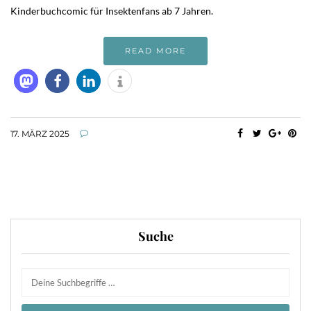
Kinderbuchcomic für Insektenfans ab 7 Jahren.
READ MORE
17. MÄRZ 2025
Suche