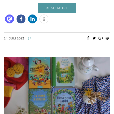
READ MORE
24. JULI 2023