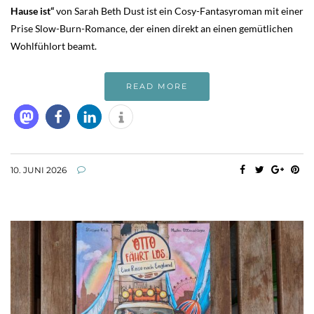
Hause ist“
von Sarah Beth Dust ist ein Cosy-Fantasyroman mit einer
Prise Slow-Burn-Romance, der einen direkt an einen gemütlichen
Wohlfühlort beamt.
READ MORE
10. JUNI 2026