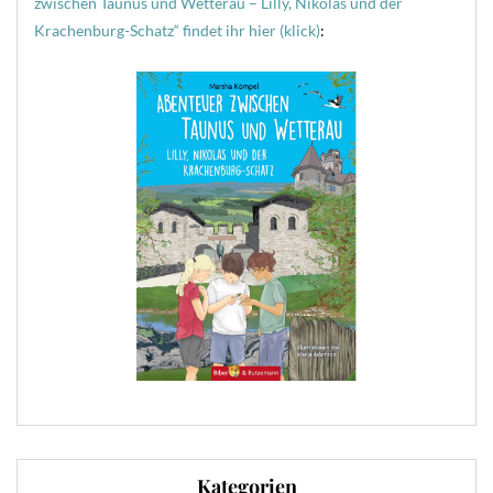
zwischen Taunus und Wetterau – Lilly, Nikolas und der
Krachenburg-Schatz“ findet ihr hier (klick)
:
Kategorien