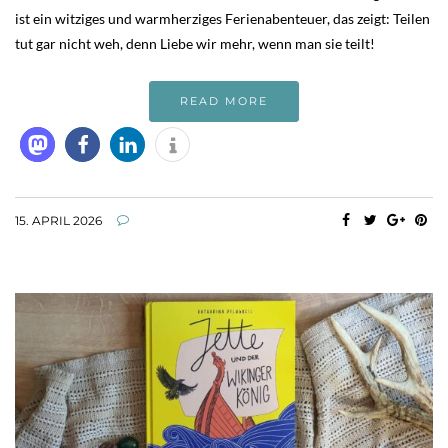
ist ein witziges und warmherziges Ferienabenteuer, das zeigt: Teilen
tut gar nicht weh, denn Liebe wir mehr, wenn man sie teilt!
READ MORE
15. APRIL 2026