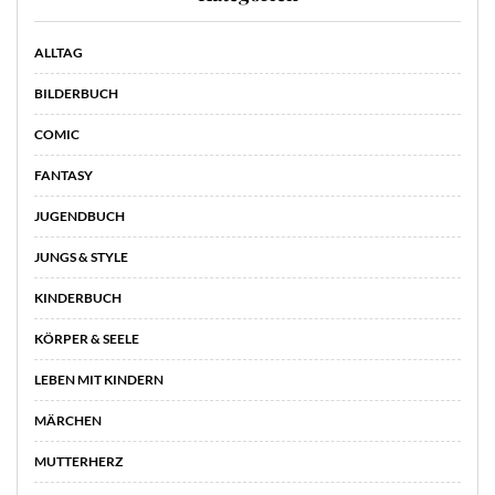
ALLTAG
BILDERBUCH
COMIC
FANTASY
JUGENDBUCH
JUNGS & STYLE
KINDERBUCH
KÖRPER & SEELE
LEBEN MIT KINDERN
MÄRCHEN
MUTTERHERZ