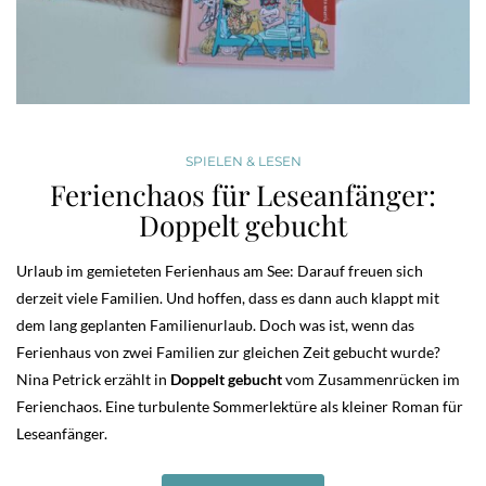
SPIELEN & LESEN
Ferienchaos für Leseanfänger:
Doppelt gebucht
Urlaub im gemieteten Ferienhaus am See: Darauf freuen sich
derzeit viele Familien. Und hoffen, dass es dann auch klappt mit
dem lang geplanten Familienurlaub. Doch was ist, wenn das
Ferienhaus von zwei Familien zur gleichen Zeit gebucht wurde?
Nina Petrick erzählt in
Doppelt gebucht
vom Zusammenrücken im
Ferienchaos. Eine turbulente Sommerlektüre als kleiner Roman für
Leseanfänger.