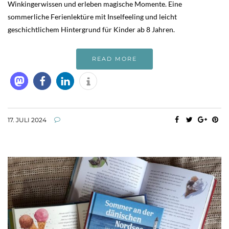
Winkingerwissen und erleben magische Momente. Eine
sommerliche Ferienlektüre mit Inselfeeling und leicht
geschichtlichem Hintergrund für Kinder ab 8 Jahren.
READ MORE
17. JULI 2024