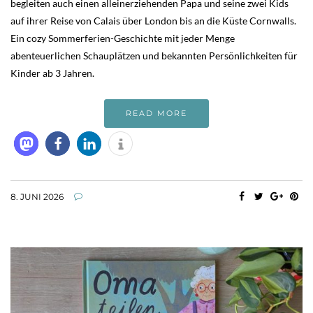
begleiten auch einen alleinerziehenden Papa und seine zwei Kids
auf ihrer Reise von Calais über London bis an die Küste Cornwalls.
Ein cozy Sommerferien-Geschichte mit jeder Menge
abenteuerlichen Schauplätzen und bekannten Persönlichkeiten für
Kinder ab 3 Jahren.
READ MORE
8. JUNI 2026