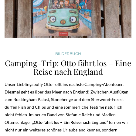
BILDERBUCH
Camping-Trip: Otto fährt los – Eine
Reise nach England
Unser Lieblingsbully Otto rollt ins nächste Camping-Abenteuer.
Diesmal geht es über das Meer nach England! Zwischen Ausflügen
zum Buckingham Palast, Stonehenge und dem Sherwood-Forest
dürfen Fish and Chips und eine sommerliche Teatime natürlich
nicht fehlen. Im neuen Band von Stefanie Reich und Madlen
Ottenschläger
„Otto fährt los – Ein Reise nach England“
lernen wir
nicht nur ein weiteres schönes Urlaubsland kennen, sondern