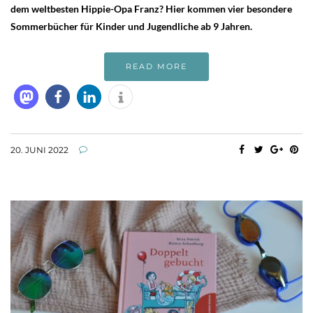
dem weltbesten Hippie-Opa Franz? Hier kommen vier besondere
Sommerbücher für Kinder und Jugendliche ab 9 Jahren.
READ MORE
20. JUNI 2022