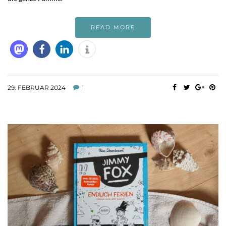
READ MORE
29. FEBRUAR 2024
1