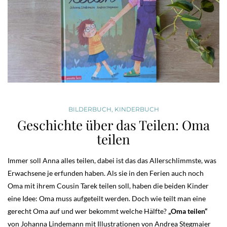
BILDERBUCH
,
KINDERBUCH
Geschichte über das Teilen: Oma
teilen
Immer soll Anna alles teilen, dabei ist das das Allerschlimmste, was
Erwachsene je erfunden haben. Als sie in den Ferien auch noch
Oma mit ihrem Cousin Tarek teilen soll, haben die beiden Kinder
eine Idee: Oma muss aufgeteilt werden. Doch wie teilt man eine
gerecht Oma auf und wer bekommt welche Hälfte?
„Oma teilen“
von Johanna Lindemann mit Illustrationen von Andrea Stegmaier