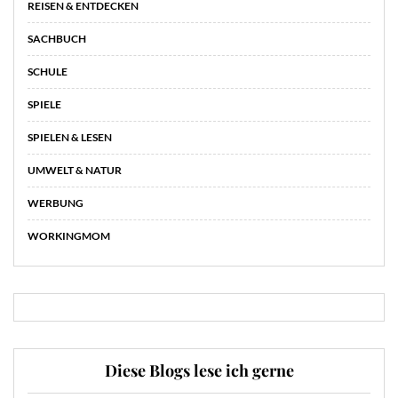
REISEN & ENTDECKEN
SACHBUCH
SCHULE
SPIELE
SPIELEN & LESEN
UMWELT & NATUR
WERBUNG
WORKINGMOM
Diese Blogs lese ich gerne