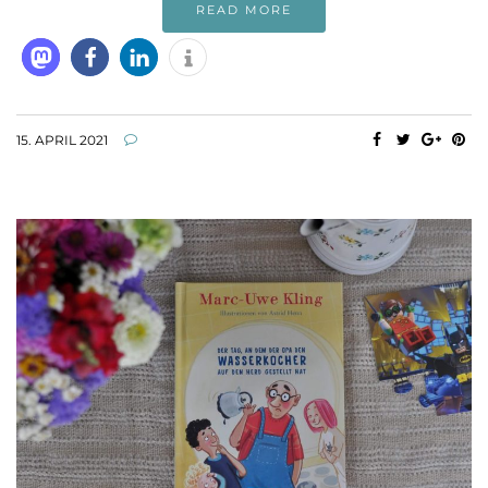
READ MORE
15. APRIL 2021