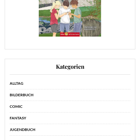
Kategorien
ALLTAG
BILDERBUCH
COMIC
FANTASY
JUGENDBUCH