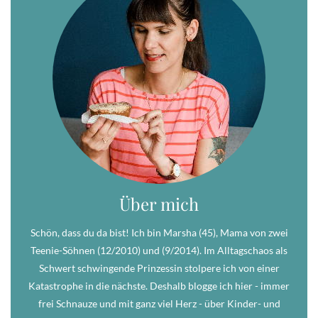
Über mich
Schön, dass du da bist! Ich bin Marsha (45), Mama von zwei
Teenie-Söhnen (12/2010) und (9/2014). Im Alltagschaos als
Schwert schwingende Prinzessin stolpere ich von einer
Katastrophe in die nächste. Deshalb blogge ich hier - immer
frei Schnauze und mit ganz viel Herz - über Kinder- und