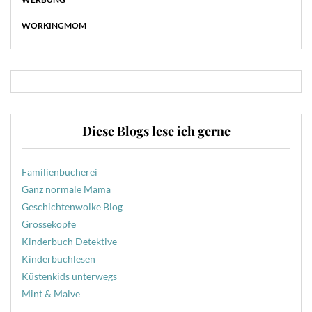
WORKINGMOM
Diese Blogs lese ich gerne
Familienbücherei
Ganz normale Mama
Geschichtenwolke Blog
Grosseköpfe
Kinderbuch Detektive
Kinderbuchlesen
Küstenkids unterwegs
Mint & Malve