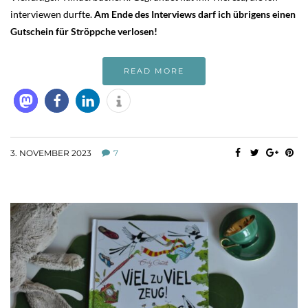
interviewen durfte.
Am Ende des Interviews darf ich übrigens einen
Gutschein für Ströppche verlosen!
READ MORE
3. NOVEMBER 2023
7