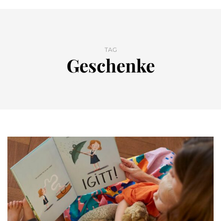
TAG
Geschenke