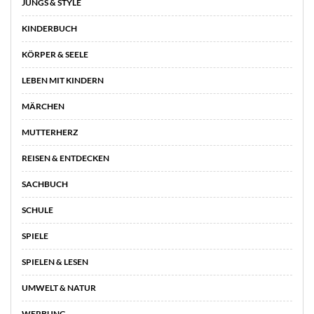
JUNGS & STYLE
KINDERBUCH
KÖRPER & SEELE
LEBEN MIT KINDERN
MÄRCHEN
MUTTERHERZ
REISEN & ENTDECKEN
SACHBUCH
SCHULE
SPIELE
SPIELEN & LESEN
UMWELT & NATUR
WERBUNG