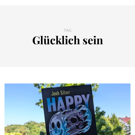
TAG
Glücklich sein