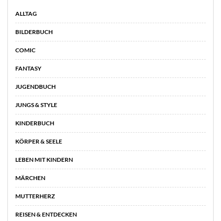
ALLTAG
BILDERBUCH
COMIC
FANTASY
JUGENDBUCH
JUNGS & STYLE
KINDERBUCH
KÖRPER & SEELE
LEBEN MIT KINDERN
MÄRCHEN
MUTTERHERZ
REISEN & ENTDECKEN