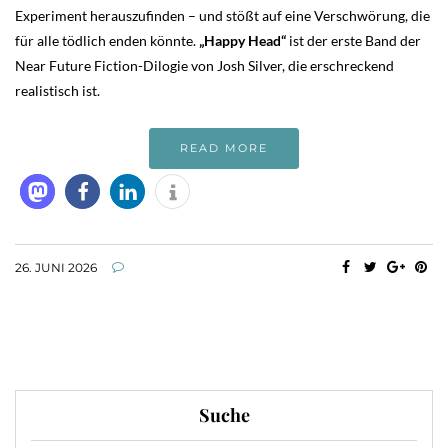
Experiment herauszufinden – und stößt auf eine Verschwörung, die
für alle tödlich enden könnte.
„Happy Head“
ist der erste Band der
Near Future Fiction-Dilogie von Josh Silver, die erschreckend
realistisch ist.
READ MORE
26. JUNI 2026
Suche