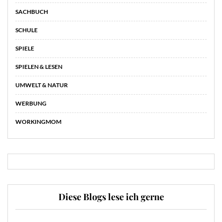
SACHBUCH
SCHULE
SPIELE
SPIELEN & LESEN
UMWELT & NATUR
WERBUNG
WORKINGMOM
Diese Blogs lese ich gerne