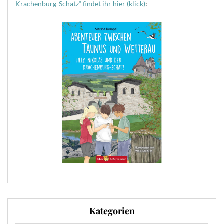
Krachenburg-Schatz“ findet ihr hier (klick)
:
Kategorien