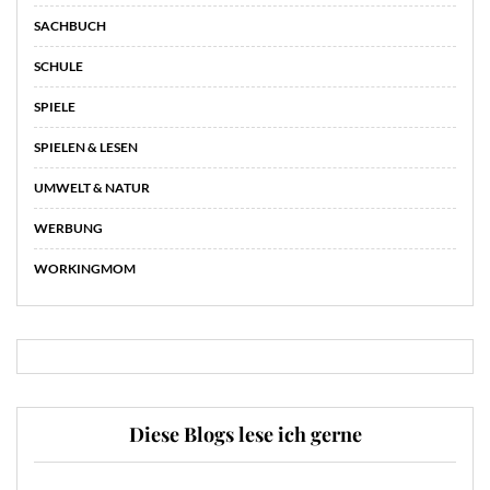
SACHBUCH
SCHULE
SPIELE
SPIELEN & LESEN
UMWELT & NATUR
WERBUNG
WORKINGMOM
Diese Blogs lese ich gerne