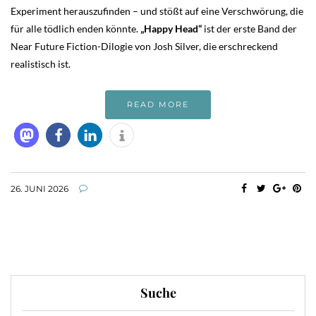
Experiment herauszufinden – und stößt auf eine Verschwörung, die
für alle tödlich enden könnte.
„Happy Head“
ist der erste Band der
Near Future Fiction-Dilogie von Josh Silver, die erschreckend
realistisch ist.
READ MORE
26. JUNI 2026
Suche