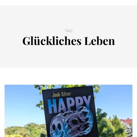
TAG
Glückliches Leben