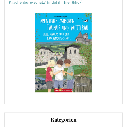
Krachenburg-Schatz“ findet ihr hier (klick)
:
Kategorien