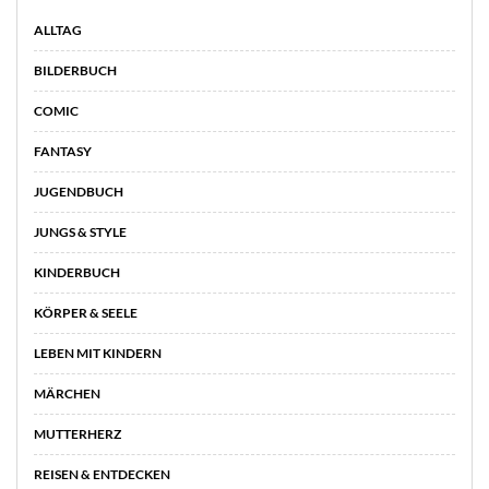
ALLTAG
BILDERBUCH
COMIC
FANTASY
JUGENDBUCH
JUNGS & STYLE
KINDERBUCH
KÖRPER & SEELE
LEBEN MIT KINDERN
MÄRCHEN
MUTTERHERZ
REISEN & ENTDECKEN