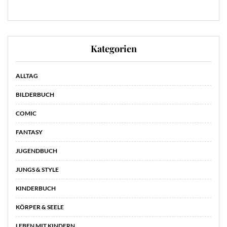
Kategorien
ALLTAG
BILDERBUCH
COMIC
FANTASY
JUGENDBUCH
JUNGS & STYLE
KINDERBUCH
KÖRPER & SEELE
LEBEN MIT KINDERN