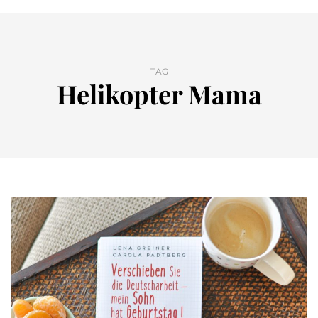
TAG
Helikopter Mama