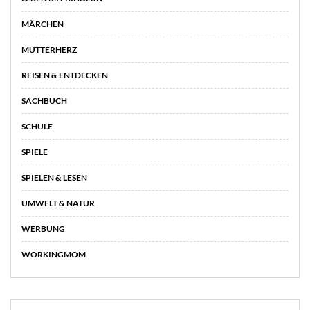
MÄRCHEN
MUTTERHERZ
REISEN & ENTDECKEN
SACHBUCH
SCHULE
SPIELE
SPIELEN & LESEN
UMWELT & NATUR
WERBUNG
WORKINGMOM