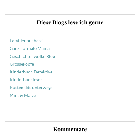
Diese Blogs lese ich gerne
Familienbücherei
Ganz normale Mama
Geschichtenwolke Blog
Grosseköpfe
Kinderbuch Detektive
Kinderbuchlesen
Küstenkids unterwegs
Mint & Malve
Kommentare