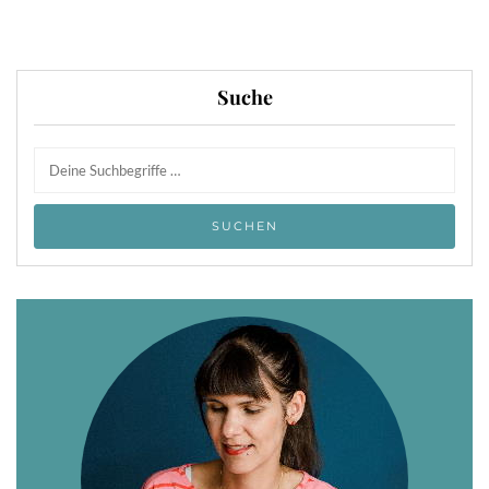
Suche