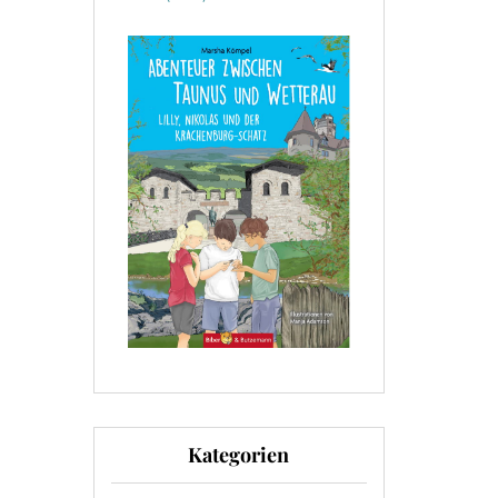
Kategorien