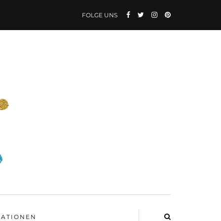
FOLGE UNS
ATIONEN