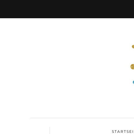
STARTSE