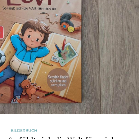
BILDERBUCH