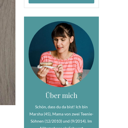
Über mich
Schön, dass du da bist! Ich bin
Marsha (45), Mama von zwei Teenie-
Söhnen (12/2010) und (9/2014). Im