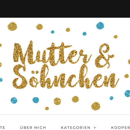
ITE
ÜBER MICH
KATEGORIEN
KOOPER