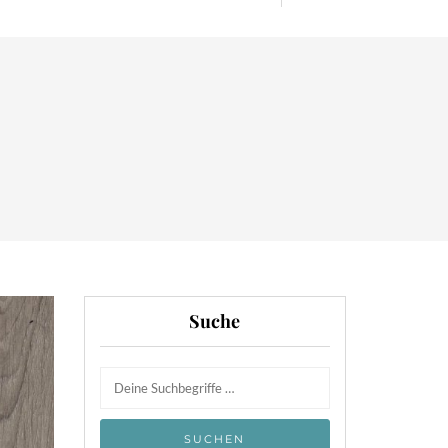
Suche