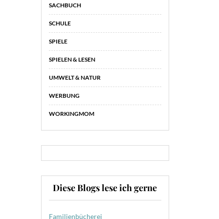
SACHBUCH
SCHULE
SPIELE
SPIELEN & LESEN
UMWELT & NATUR
WERBUNG
WORKINGMOM
Diese Blogs lese ich gerne
Familienbücherei