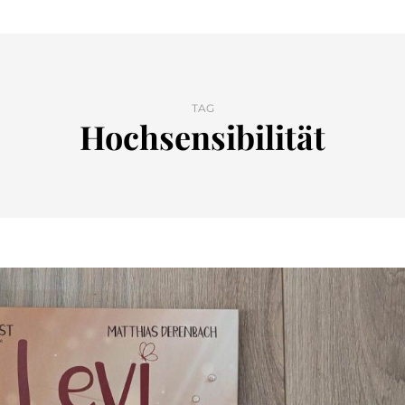
TAG
Hochsensibilität