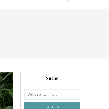
Suche