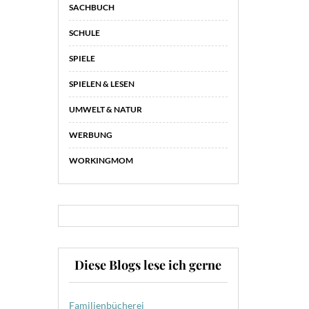
SACHBUCH
SCHULE
SPIELE
SPIELEN & LESEN
UMWELT & NATUR
WERBUNG
WORKINGMOM
Diese Blogs lese ich gerne
Familienbücherei