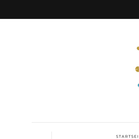
STARTSE