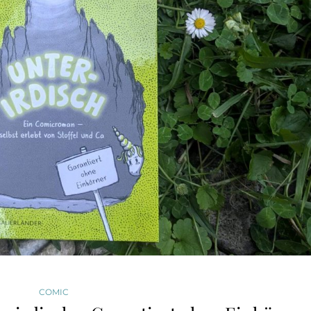
COMIC