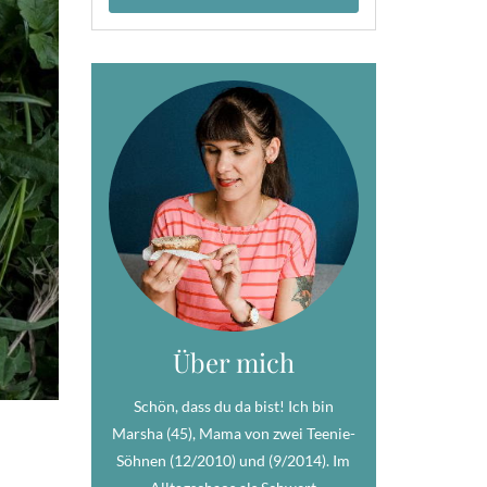
Über mich
Schön, dass du da bist! Ich bin
Marsha (45), Mama von zwei Teenie-
Söhnen (12/2010) und (9/2014). Im