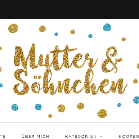
ITE
ÜBER MICH
KATEGORIEN
KOOPER