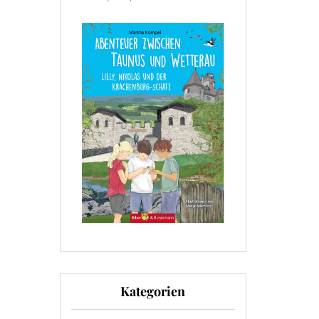
Kategorien