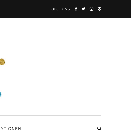
FOLGE UNS
ATIONEN