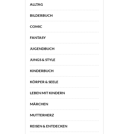
ALLTAG
BILDERBUCH
COMIC
FANTASY
JUGENDBUCH
JUNGS & STYLE
KINDERBUCH
KÖRPER & SEELE
LEBEN MIT KINDERN
MÄRCHEN
MUTTERHERZ
REISEN & ENTDECKEN