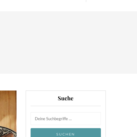
Suche