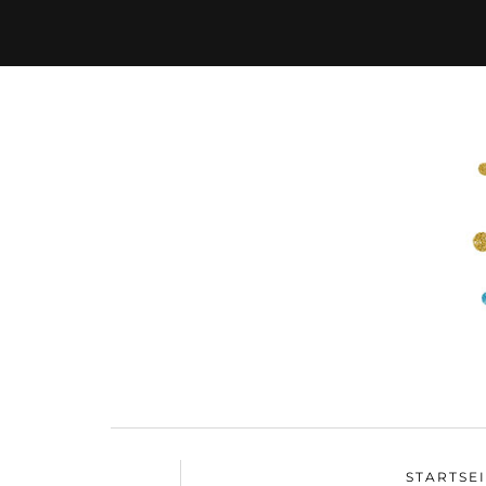
STARTSE