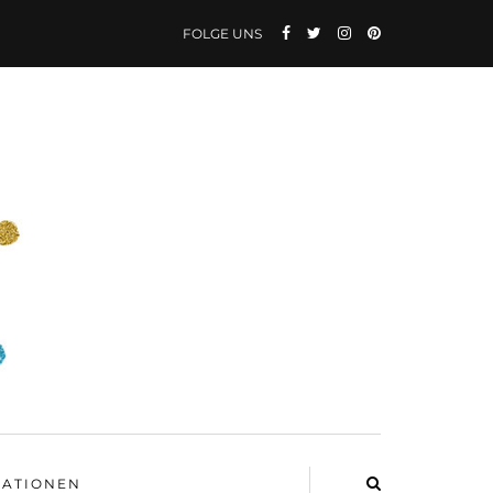
FOLGE UNS
ATIONEN