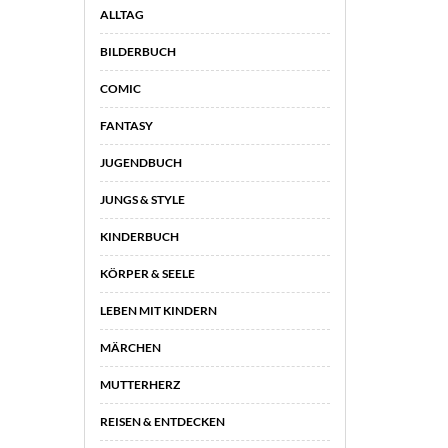
ALLTAG
BILDERBUCH
COMIC
FANTASY
JUGENDBUCH
JUNGS & STYLE
KINDERBUCH
KÖRPER & SEELE
LEBEN MIT KINDERN
MÄRCHEN
MUTTERHERZ
REISEN & ENTDECKEN