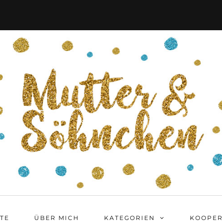
ITE
ÜBER MICH
KATEGORIEN
KOOPER