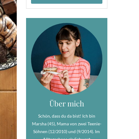
Über mich
Schön, dass du da bist! Ich bin
Marsha (45), Mama von zwei Teenie-
Söhnen (12/2010) und (9/2014). Im