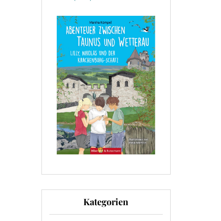
Kategorien