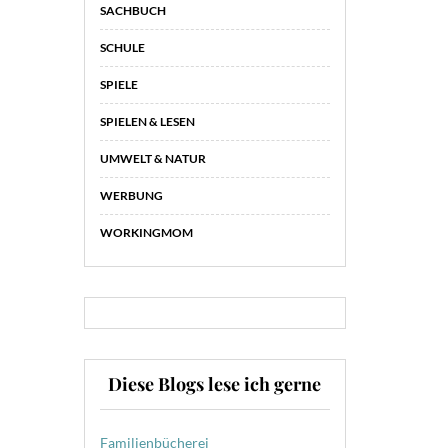
SACHBUCH
SCHULE
SPIELE
SPIELEN & LESEN
UMWELT & NATUR
WERBUNG
WORKINGMOM
Diese Blogs lese ich gerne
Familienbücherei