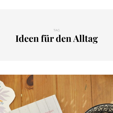
TAG
Ideen für den Alltag