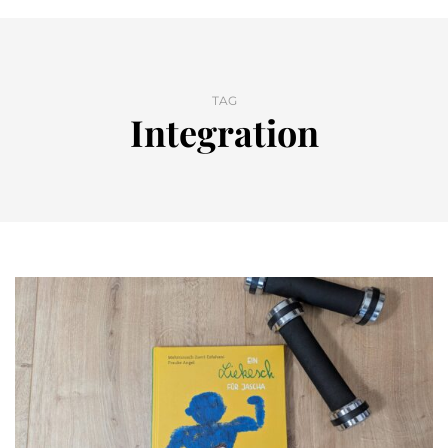
TAG
Integration