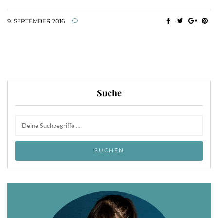
9. SEPTEMBER 2016
Suche