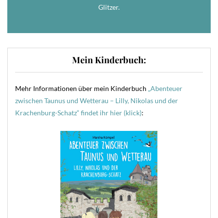
Glitzer.
Mein Kinderbuch:
Mehr Informationen über mein Kinderbuch
„Abenteuer
zwischen Taunus und Wetterau – Lilly, Nikolas und der
Krachenburg-Schatz“ findet ihr hier (klick)
: