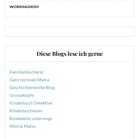
WORKINGMOM
Diese Blogs lese ich gerne
Familienbücherei
Ganz normale Mama
Geschichtenwolke Blog
Grosseköpfe
Kinderbuch Detektive
Kinderbuchlesen
Küstenkids unterwegs
Mint & Malve