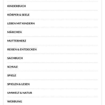
KINDERBUCH
KÖRPER & SEELE
LEBEN MIT KINDERN
MÄRCHEN
MUTTERHERZ
REISEN & ENTDECKEN
SACHBUCH
SCHULE
SPIELE
SPIELEN & LESEN
UMWELT & NATUR
WERBUNG