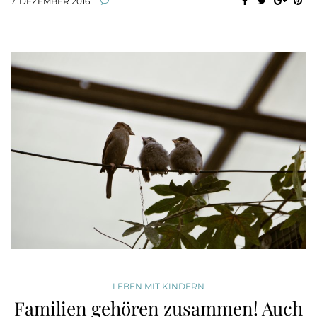
7. DEZEMBER 2016
LEBEN MIT KINDERN
Familien gehören zusammen! Auch