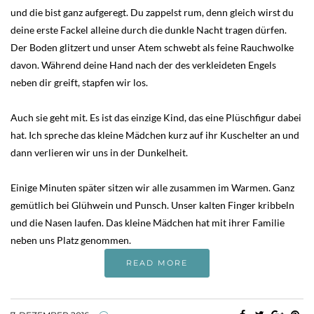
und die bist ganz aufgeregt. Du zappelst rum, denn gleich wirst du
deine erste Fackel alleine durch die dunkle Nacht tragen dürfen.
Der Boden glitzert und unser Atem schwebt als feine Rauchwolke
davon. Während deine Hand nach der des verkleideten Engels
neben dir greift, stapfen wir los.
Auch sie geht mit. Es ist das einzige Kind, das eine Plüschfigur dabei
hat. Ich spreche das kleine Mädchen kurz auf ihr Kuschelter an und
dann verlieren wir uns in der Dunkelheit.
Einige Minuten später sitzen wir alle zusammen im Warmen. Ganz
gemütlich bei Glühwein und Punsch. Unser kalten Finger kribbeln
und die Nasen laufen. Das kleine Mädchen hat mit ihrer Familie
neben uns Platz genommen.
READ MORE