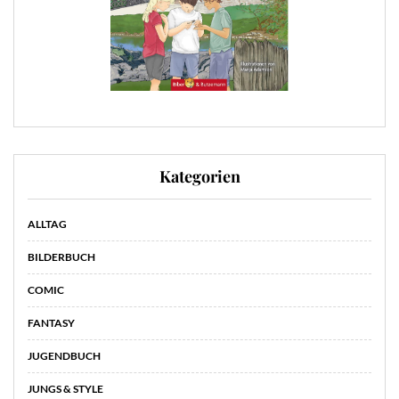
Kategorien
ALLTAG
BILDERBUCH
COMIC
FANTASY
JUGENDBUCH
JUNGS & STYLE