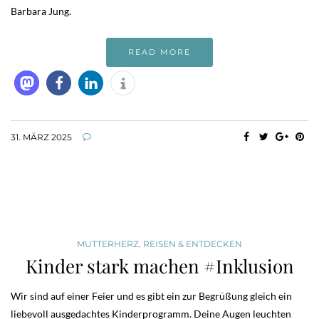
Barbara Jung.
READ MORE
31. MÄRZ 2025
MUTTERHERZ
,
REISEN & ENTDECKEN
Kinder stark machen #Inklusion
Wir sind auf einer Feier und es gibt ein zur Begrüßung gleich ein
liebevoll ausgedachtes Kinderprogramm. Deine Augen leuchten