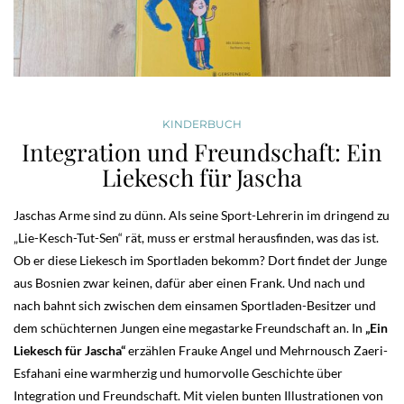
KINDERBUCH
Integration und Freundschaft: Ein
Liekesch für Jascha
Jaschas Arme sind zu dünn. Als seine Sport-Lehrerin im dringend zu
„Lie-Kesch-Tut-Sen“ rät, muss er erstmal herausfinden, was das ist.
Ob er diese Liekesch im Sportladen bekomm? Dort findet der Junge
aus Bosnien zwar keinen, dafür aber einen Frank. Und nach und
nach bahnt sich zwischen dem einsamen Sportladen-Besitzer und
dem schüchternen Jungen eine megastarke Freundschaft an. In
„Ein
Liekesch für Jascha“
erzählen Frauke Angel und Mehrnousch Zaeri-
Esfahani eine warmherzig und humorvolle Geschichte über
Integration und Freundschaft. Mit vielen bunten Illustrationen von