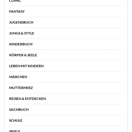
COMIC
FANTASY
JUGENDBUCH
JUNGS & STYLE
KINDERBUCH
KÖRPER & SEELE
LEBEN MIT KINDERN
MÄRCHEN
MUTTERHERZ
REISEN & ENTDECKEN
SACHBUCH
SCHULE
SPIELE