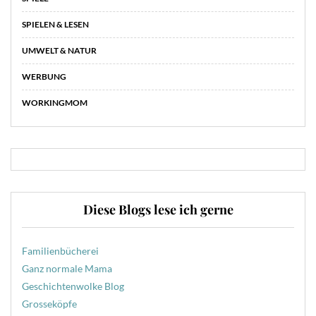
SPIELEN & LESEN
UMWELT & NATUR
WERBUNG
WORKINGMOM
Diese Blogs lese ich gerne
Familienbücherei
Ganz normale Mama
Geschichtenwolke Blog
Grosseköpfe