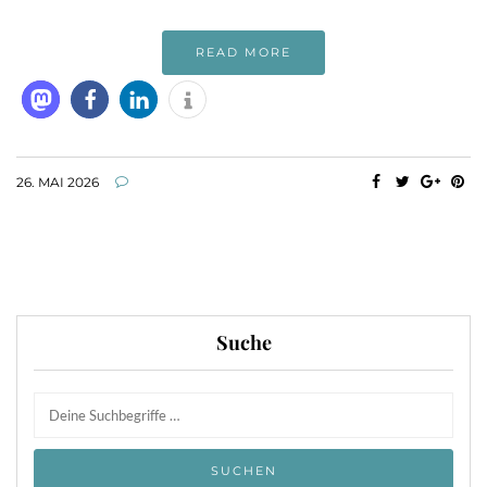
READ MORE
26. MAI 2026
Suche