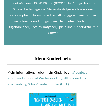
Teenie-Söhnen (12/2010) und (9/2014). Im Alltagschaos als
Schwert schwingende Prinzessin stolpere ich von einer
Katastrophe in die nächste. Deshalb blogge ich hier - immer
frei Schnauze und mit ganz viel Herz - über Kinder- und
Jugendbücher, Comics, Ratgeber, Spiele und Kinderkram. Mit
Glitzer.
Mein Kinderbuch:
Mehr Informationen über mein Kinderbuch
„Abenteuer
zwischen Taunus und Wetterau – Lilly, Nikolas und der
Krachenburg-Schatz“ findet ihr hier (klick)
: