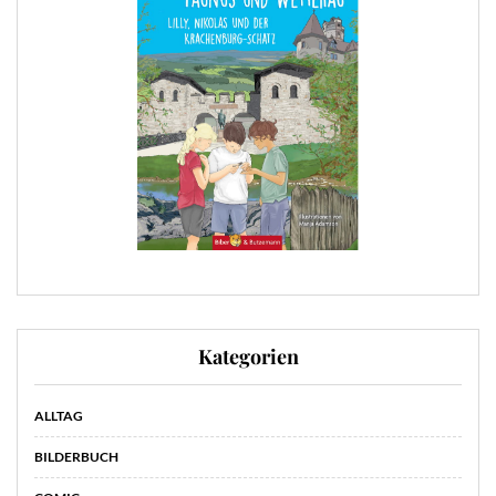
Kategorien
ALLTAG
BILDERBUCH