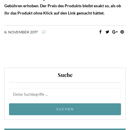
Gebühren erhoben. Der Preis des Produkts bleibt exakt so, als ob
ihr das Produkt ohne Klick auf den Link gemacht hättet.
6. NOVEMBER 2017
Suche