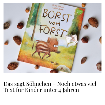
Das sagt Söhnchen – Noch etwas viel
Text für Kinder unter 4 Jahren