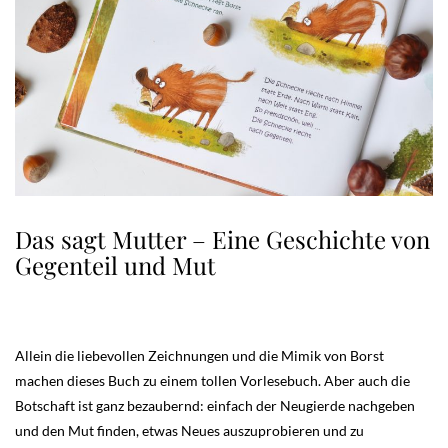
Das sagt Mutter – Eine Geschichte von
Gegenteil und Mut
Allein die liebevollen Zeichnungen und die Mimik von Borst
machen dieses Buch zu einem tollen Vorlesebuch. Aber auch die
Botschaft ist ganz bezaubernd: einfach der Neugierde nachgeben
und den Mut finden, etwas Neues auszuprobieren und zu