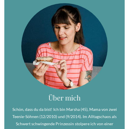
Über mich
Schön, dass du da bist! Ich bin Marsha (45), Mama von zwei
Teenie-Söhnen (12/2010) und (9/2014). Im Alltagschaos als
Schwert schwingende Prinzessin stolpere ich von einer