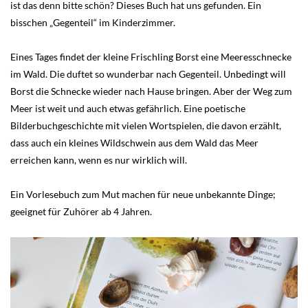
ist das denn bitte schön? Dieses Buch hat uns gefunden. Ein
bisschen „Gegenteil“ im Kinderzimmer.
Eines Tages findet der kleine Frischling Borst eine Meeresschnecke
im Wald. Die duftet so wunderbar nach Gegenteil. Unbedingt will
Borst die Schnecke wieder nach Hause bringen. Aber der Weg zum
Meer ist weit und auch etwas gefährlich. Eine poetische
Bilderbuchgeschichte mit vielen Wortspielen, die davon erzählt,
dass auch ein kleines Wildschwein aus dem Wald das Meer
erreichen kann, wenn es nur wirklich will.
Ein Vorlesebuch zum Mut machen für neue unbekannte Dinge;
geeignet für Zuhörer ab 4 Jahren.