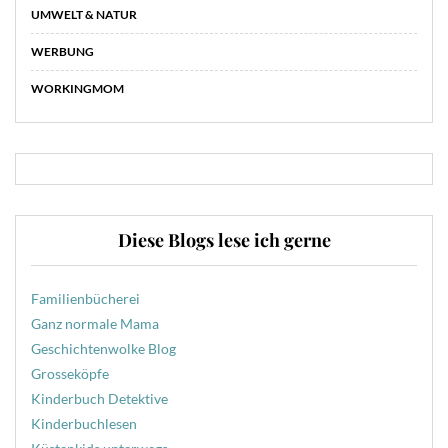
UMWELT & NATUR
WERBUNG
WORKINGMOM
Diese Blogs lese ich gerne
Familienbücherei
Ganz normale Mama
Geschichtenwolke Blog
Grosseköpfe
Kinderbuch Detektive
Kinderbuchlesen