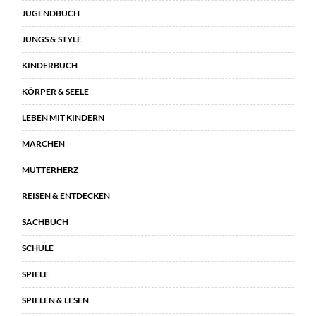
JUGENDBUCH
JUNGS & STYLE
KINDERBUCH
KÖRPER & SEELE
LEBEN MIT KINDERN
MÄRCHEN
MUTTERHERZ
REISEN & ENTDECKEN
SACHBUCH
SCHULE
SPIELE
SPIELEN & LESEN