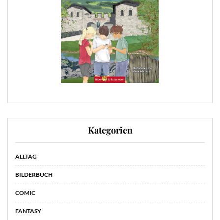
Kategorien
ALLTAG
BILDERBUCH
COMIC
FANTASY