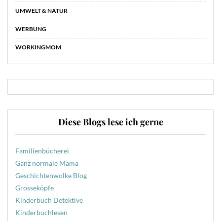
UMWELT & NATUR
WERBUNG
WORKINGMOM
Diese Blogs lese ich gerne
Familienbücherei
Ganz normale Mama
Geschichtenwolke Blog
Grosseköpfe
Kinderbuch Detektive
Kinderbuchlesen