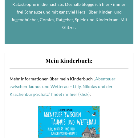
Katastrophe in die nächste. Deshalb blogge ich hier - immer
frei Schnauze und mit ganz viel Herz - über Kinder- und
Jugendbücher, Comics, Ratgeber, Spiele und Kinderkram. Mit
Glitzer.
Mein Kinderbuch:
Mehr Informationen über mein Kinderbuch
„Abenteuer
zwischen Taunus und Wetterau – Lilly, Nikolas und der
Krachenburg-Schatz“ findet ihr hier (klick)
: