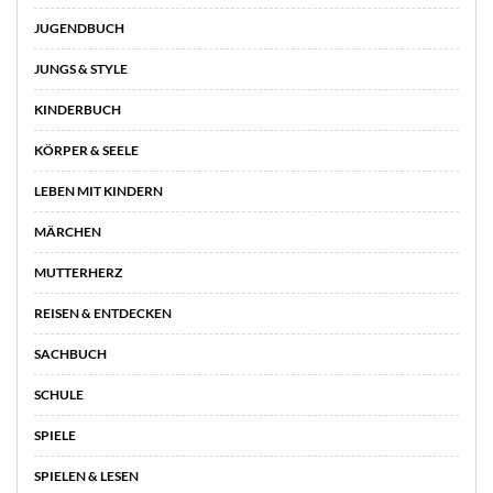
JUGENDBUCH
JUNGS & STYLE
KINDERBUCH
KÖRPER & SEELE
LEBEN MIT KINDERN
MÄRCHEN
MUTTERHERZ
REISEN & ENTDECKEN
SACHBUCH
SCHULE
SPIELE
SPIELEN & LESEN