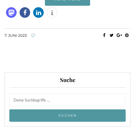
7. JUNI 2023
Suche