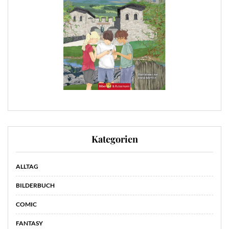
Kategorien
ALLTAG
BILDERBUCH
COMIC
FANTASY