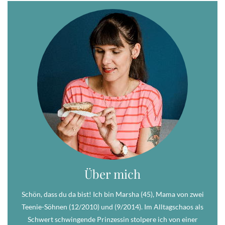
Über mich
Schön, dass du da bist! Ich bin Marsha (45), Mama von zwei
Teenie-Söhnen (12/2010) und (9/2014). Im Alltagschaos als
Schwert schwingende Prinzessin stolpere ich von einer