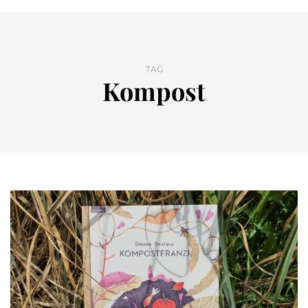
TAG
Kompost