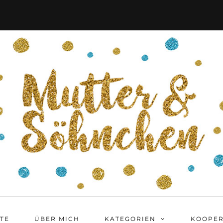
ITE
ÜBER MICH
KATEGORIEN
KOOPER