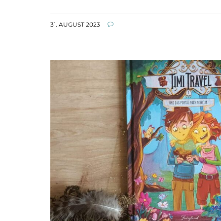
31. AUGUST 2023