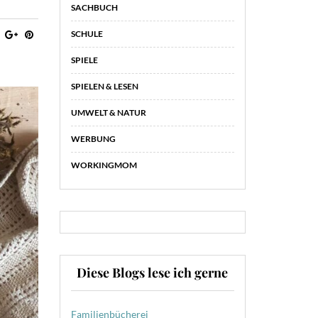
SACHBUCH
SCHULE
SPIELE
SPIELEN & LESEN
UMWELT & NATUR
WERBUNG
WORKINGMOM
Diese Blogs lese ich gerne
Familienbücherei