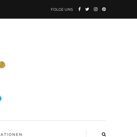
FOLGE UNS
ATIONEN