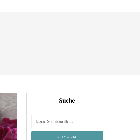
Suche