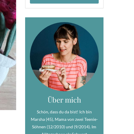
Über mich
Schön, dass du da bist! Ich bin
Marsha (45), Mama von zwei Teenie-
Söhnen (12/2010) und (9/2014). Im