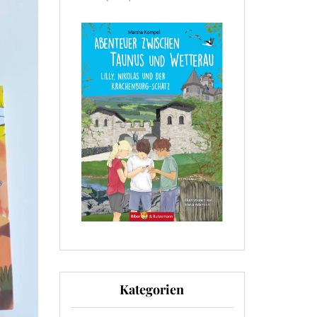
Kategorien