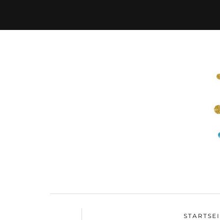
STARTSE