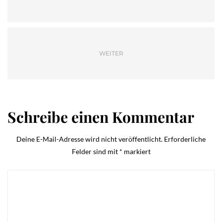
WEITER
Schreibe einen Kommentar
Deine E-Mail-Adresse wird nicht veröffentlicht.
Erforderliche
Felder sind mit
*
markiert