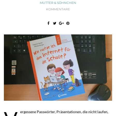
MUTTER & SÖHNCHEN
KOMMENTARE
ergessene Passwörter, Präsentationen, die nicht laufen,