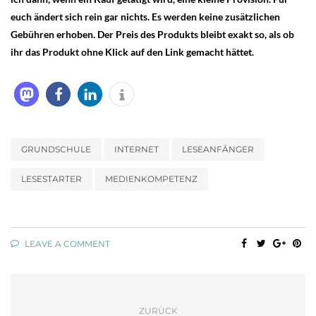
euch ändert sich rein gar nichts. Es werden keine zusätzlichen
Gebühren erhoben. Der Preis des Produkts bleibt exakt so, als ob
ihr das Produkt ohne Klick auf den Link gemacht hättet.
GRUNDSCHULE
INTERNET
LESEANFÄNGER
LESESTARTER
MEDIENKOMPETENZ
LEAVE A COMMENT
ZURÜCK