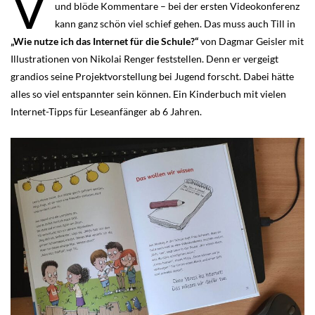
V
und blöde Kommentare – bei der ersten Videokonferenz
kann ganz schön viel schief gehen. Das muss auch Till in
„Wie nutze ich das Internet für die Schule?“
von Dagmar Geisler mit
Illustrationen von Nikolai Renger feststellen. Denn er vergeigt
grandios seine Projektvorstellung bei Jugend forscht. Dabei hätte
alles so viel entspannter sein können. Ein Kinderbuch mit vielen
Internet-Tipps für Leseanfänger ab 6 Jahren.