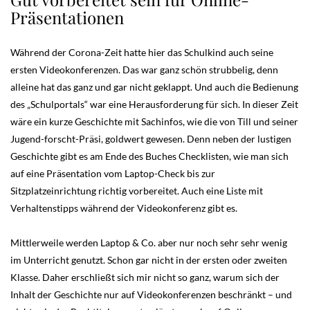
Präsentationen
Während der Corona-Zeit hatte hier das Schulkind auch seine
ersten Videokonferenzen. Das war ganz schön strubbelig, denn
alleine hat das ganz und gar nicht geklappt. Und auch die Bedienung
des „Schulportals“ war eine Herausforderung für sich. In dieser Zeit
wäre ein kurze Geschichte mit Sachinfos, wie die von Till und seiner
Jugend-forscht-Präsi, goldwert gewesen. Denn neben der lustigen
Geschichte gibt es am Ende des Buches Checklisten, wie man sich
auf eine Präsentation vom Laptop-Check bis zur
Sitzplatzeinrichtung richtig vorbereitet. Auch eine Liste mit
Verhaltenstipps während der Videokonferenz gibt es.
Mittlerweile werden Laptop & Co. aber nur noch sehr sehr wenig
im Unterricht genutzt. Schon gar nicht in der ersten oder zweiten
Klasse. Daher erschließt sich mir nicht so ganz, warum sich der
Inhalt der Geschichte nur auf Videokonferenzen beschränkt – und