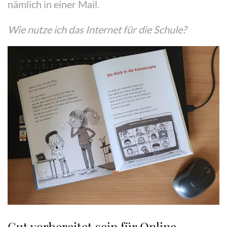
nämlich in einer Mail.
Wie nutze ich das Internet für die Schule?
Gut vorbereitet sein für Online-