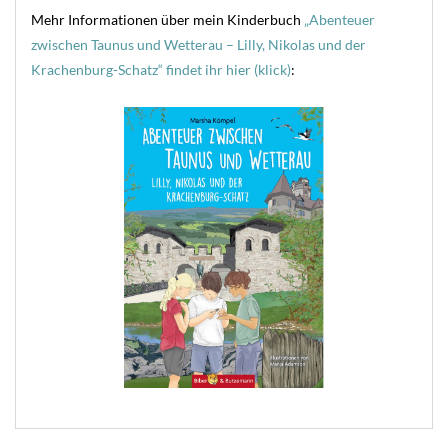
Mehr Informationen über mein Kinderbuch
„Abenteuer
zwischen Taunus und Wetterau – Lilly, Nikolas und der
Krachenburg-Schatz“ findet ihr hier (klick)
: