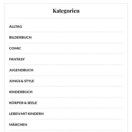
Kategorien
ALLTAG
BILDERBUCH
COMIC
FANTASY
JUGENDBUCH
JUNGS & STYLE
KINDERBUCH
KÖRPER & SEELE
LEBEN MIT KINDERN
MÄRCHEN