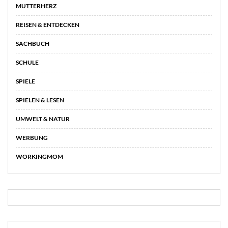
MUTTERHERZ
REISEN & ENTDECKEN
SACHBUCH
SCHULE
SPIELE
SPIELEN & LESEN
UMWELT & NATUR
WERBUNG
WORKINGMOM