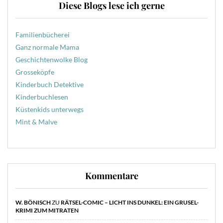
Diese Blogs lese ich gerne
Familienbücherei
Ganz normale Mama
Geschichtenwolke Blog
Grosseköpfe
Kinderbuch Detektive
Kinderbuchlesen
Küstenkids unterwegs
Mint & Malve
Kommentare
W. BÖNISCH
ZU
RÄTSEL-COMIC – LICHT INS DUNKEL: EIN GRUSEL-
KRIMI ZUM MITRATEN