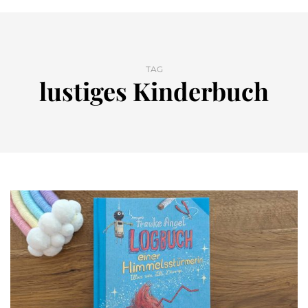
TAG
lustiges Kinderbuch