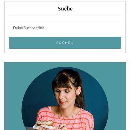
Suche