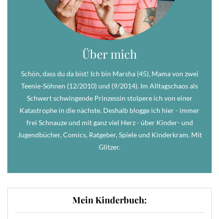
Über mich
Schön, dass du da bist! Ich bin Marsha (45), Mama von zwei
Teenie-Söhnen (12/2010) und (9/2014). Im Alltagschaos als
Schwert schwingende Prinzessin stolpere ich von einer
Katastrophe in die nächste. Deshalb blogge ich hier - immer
frei Schnauze und mit ganz viel Herz - über Kinder- und
Jugendbücher, Comics, Ratgeber, Spiele und Kinderkram. Mit
Glitzer.
Mein Kinderbuch: