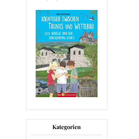
Kategorien