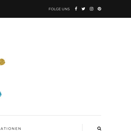
FOLGE UNS
ATIONEN