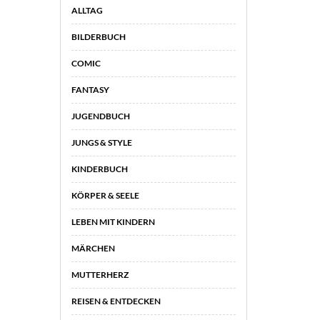
ALLTAG
BILDERBUCH
COMIC
FANTASY
JUGENDBUCH
JUNGS & STYLE
KINDERBUCH
KÖRPER & SEELE
LEBEN MIT KINDERN
MÄRCHEN
MUTTERHERZ
REISEN & ENTDECKEN