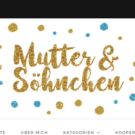
ITE
ÜBER MICH
KATEGORIEN
KOOPER