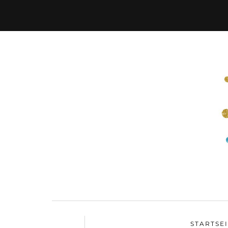
STARTSE