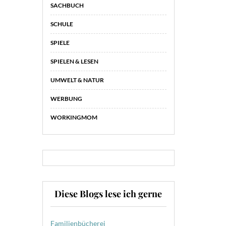
SACHBUCH
SCHULE
SPIELE
SPIELEN & LESEN
UMWELT & NATUR
WERBUNG
WORKINGMOM
Diese Blogs lese ich gerne
Familienbücherei