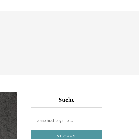
Suche