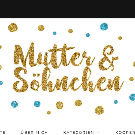
ITE
ÜBER MICH
KATEGORIEN
KOOPER