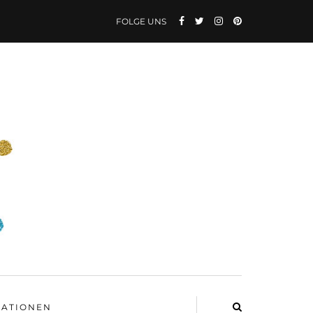
FOLGE UNS
ATIONEN