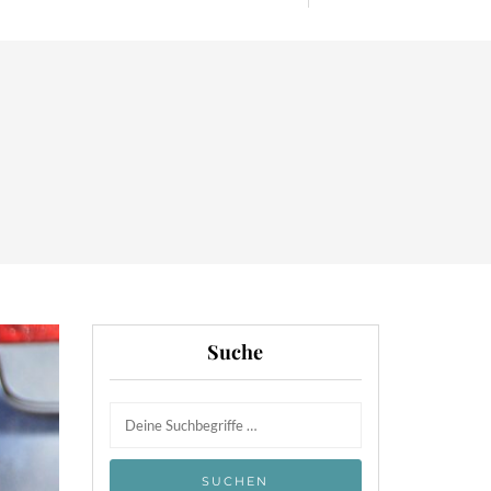
Suche