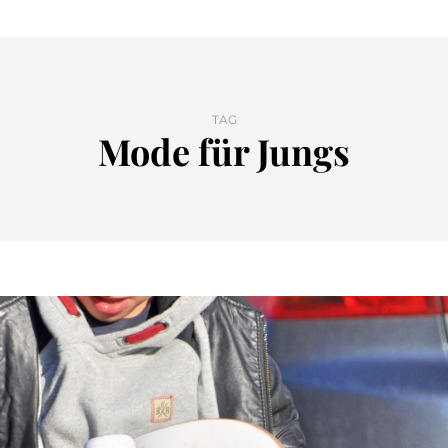
TAG
Mode für Jungs