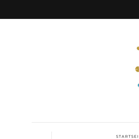
STARTSE