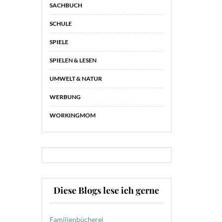
SACHBUCH
SCHULE
SPIELE
SPIELEN & LESEN
UMWELT & NATUR
WERBUNG
WORKINGMOM
Diese Blogs lese ich gerne
Familienbücherei