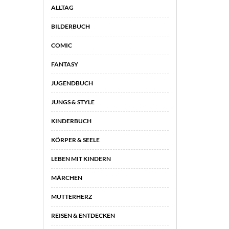
ALLTAG
BILDERBUCH
COMIC
FANTASY
JUGENDBUCH
JUNGS & STYLE
KINDERBUCH
KÖRPER & SEELE
LEBEN MIT KINDERN
MÄRCHEN
MUTTERHERZ
REISEN & ENTDECKEN