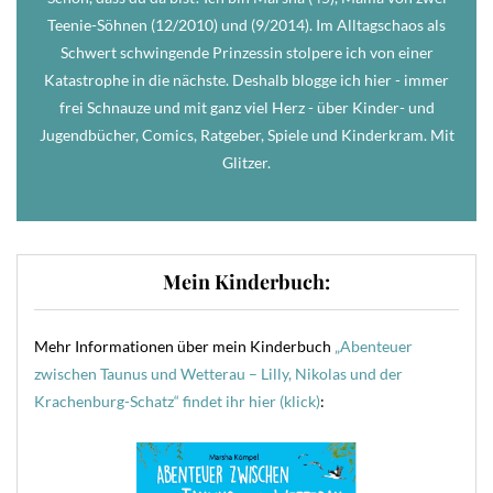
Teenie-Söhnen (12/2010) und (9/2014). Im Alltagschaos als
Schwert schwingende Prinzessin stolpere ich von einer
Katastrophe in die nächste. Deshalb blogge ich hier - immer
frei Schnauze und mit ganz viel Herz - über Kinder- und
Jugendbücher, Comics, Ratgeber, Spiele und Kinderkram. Mit
Glitzer.
Mein Kinderbuch:
Mehr Informationen über mein Kinderbuch
„Abenteuer
zwischen Taunus und Wetterau – Lilly, Nikolas und der
Krachenburg-Schatz“ findet ihr hier (klick)
: