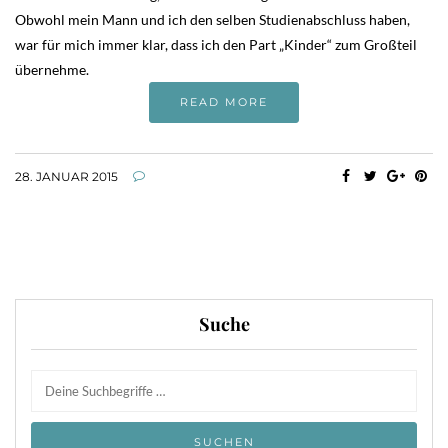
Obwohl mein Mann und ich den selben Studienabschluss haben,
war für mich immer klar, dass ich den Part „Kinder“ zum Großteil
übernehme.
READ MORE
28. JANUAR 2015
Suche