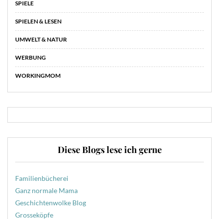
SPIELE
SPIELEN & LESEN
UMWELT & NATUR
WERBUNG
WORKINGMOM
Diese Blogs lese ich gerne
Familienbücherei
Ganz normale Mama
Geschichtenwolke Blog
Grosseköpfe