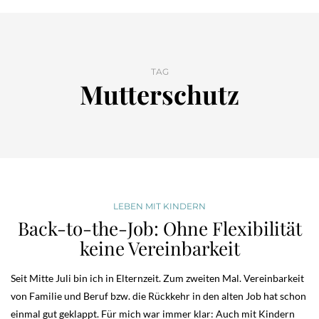
TAG
Mutterschutz
LEBEN MIT KINDERN
Back-to-the-Job: Ohne Flexibilität
keine Vereinbarkeit
Seit Mitte Juli bin ich in Elternzeit. Zum zweiten Mal. Vereinbarkeit
von Familie und Beruf bzw. die Rückkehr in den alten Job hat schon
einmal gut geklappt. Für mich war immer klar: Auch mit Kindern