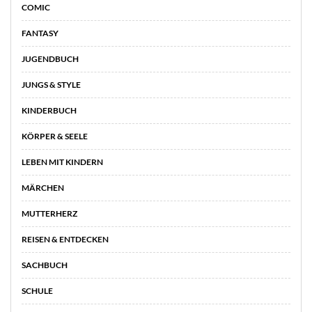
COMIC
FANTASY
JUGENDBUCH
JUNGS & STYLE
KINDERBUCH
KÖRPER & SEELE
LEBEN MIT KINDERN
MÄRCHEN
MUTTERHERZ
REISEN & ENTDECKEN
SACHBUCH
SCHULE