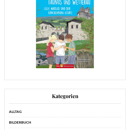
Kategorien
ALLTAG
BILDERBUCH