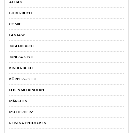
ALLTAG
BILDERBUCH
COMIC
FANTASY
JUGENDBUCH
JUNGS & STYLE
KINDERBUCH
KÖRPER & SEELE
LEBEN MIT KINDERN
MÄRCHEN
MUTTERHERZ
REISEN & ENTDECKEN