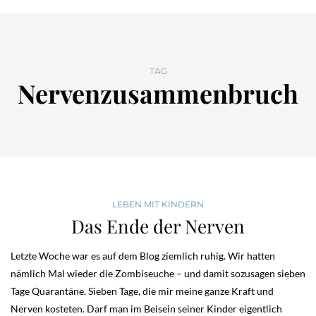
TAG
Nervenzusammenbruch
LEBEN MIT KINDERN
Das Ende der Nerven
Letzte Woche war es auf dem Blog ziemlich ruhig. Wir hatten
nämlich Mal wieder die Zombiseuche – und damit sozusagen sieben
Tage Quarantäne. Sieben Tage, die mir meine ganze Kraft und
Nerven kosteten. Darf man im Beisein seiner Kinder eigentlich