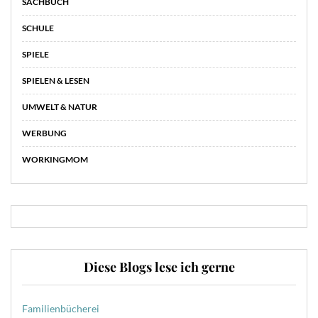
SACHBUCH
SCHULE
SPIELE
SPIELEN & LESEN
UMWELT & NATUR
WERBUNG
WORKINGMOM
Diese Blogs lese ich gerne
Familienbücherei