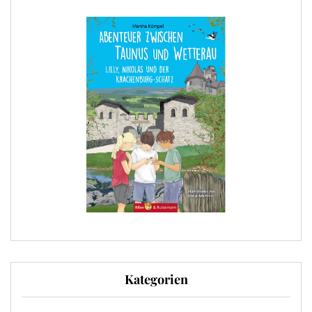
Kategorien