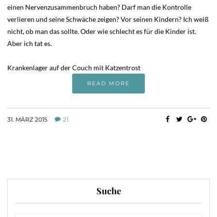
einen Nervenzusammenbruch haben? Darf man die Kontrolle
verlieren und seine Schwäche zeigen? Vor seinen Kindern? Ich weiß
nicht, ob man das sollte. Oder wie schlecht es für die Kinder ist.
Aber ich tat es.
Krankenlager auf der Couch mit Katzentrost
READ MORE
31. MÄRZ 2015
21
Suche