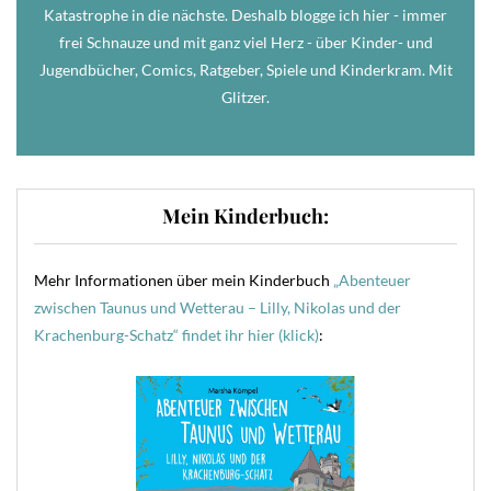
Katastrophe in die nächste. Deshalb blogge ich hier - immer
frei Schnauze und mit ganz viel Herz - über Kinder- und
Jugendbücher, Comics, Ratgeber, Spiele und Kinderkram. Mit
Glitzer.
Mein Kinderbuch:
Mehr Informationen über mein Kinderbuch
„Abenteuer
zwischen Taunus und Wetterau – Lilly, Nikolas und der
Krachenburg-Schatz“ findet ihr hier (klick)
: