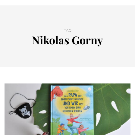
TAG
Nikolas Gorny