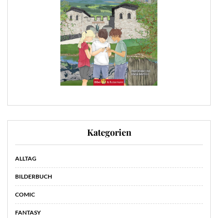
Kategorien
ALLTAG
BILDERBUCH
COMIC
FANTASY