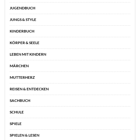
JUGENDBUCH
JUNGS & STYLE
KINDERBUCH
KÖRPER & SEELE
LEBEN MIT KINDERN
MÄRCHEN
MUTTERHERZ
REISEN & ENTDECKEN
SACHBUCH
SCHULE
SPIELE
SPIELEN & LESEN