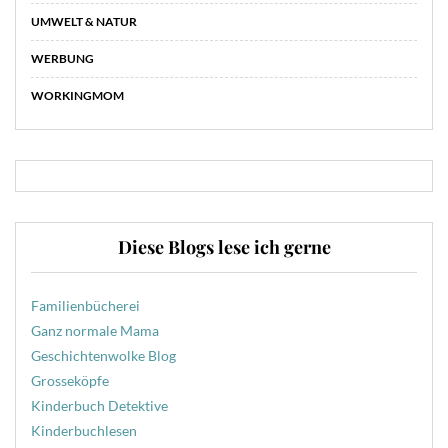
UMWELT & NATUR
WERBUNG
WORKINGMOM
Diese Blogs lese ich gerne
Familienbücherei
Ganz normale Mama
Geschichtenwolke Blog
Grosseköpfe
Kinderbuch Detektive
Kinderbuchlesen