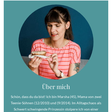
Über mich
Schön, dass du da bist! Ich bin Marsha (45), Mama von zwei
Teenie-Söhnen (12/2010) und (9/2014). Im Alltagschaos als
Schwert schwingende Prinzessin stolpere ich von einer