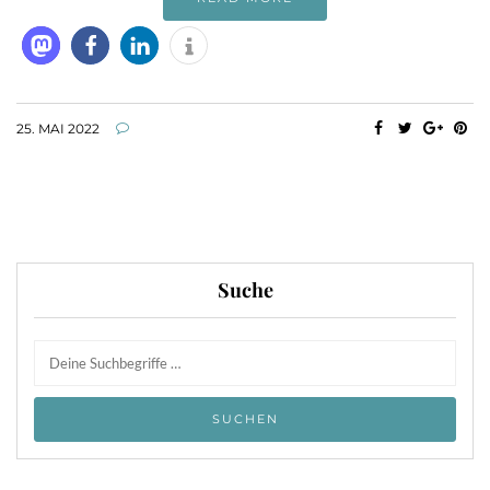
25. MAI 2022
Suche