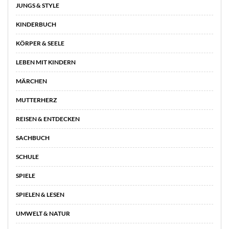
JUNGS & STYLE
KINDERBUCH
KÖRPER & SEELE
LEBEN MIT KINDERN
MÄRCHEN
MUTTERHERZ
REISEN & ENTDECKEN
SACHBUCH
SCHULE
SPIELE
SPIELEN & LESEN
UMWELT & NATUR