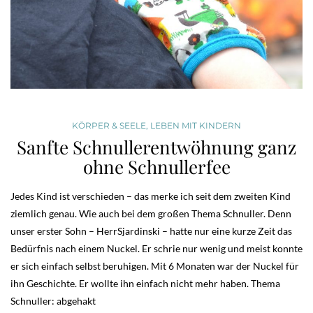
KÖRPER & SEELE
,
LEBEN MIT KINDERN
Sanfte Schnullerentwöhnung ganz
ohne Schnullerfee
Jedes Kind ist verschieden – das merke ich seit dem zweiten Kind
ziemlich genau. Wie auch bei dem großen Thema Schnuller. Denn
unser erster Sohn – HerrSjardinski – hatte nur eine kurze Zeit das
Bedürfnis nach einem Nuckel. Er schrie nur wenig und meist konnte
er sich einfach selbst beruhigen. Mit 6 Monaten war der Nuckel für
ihn Geschichte. Er wollte ihn einfach nicht mehr haben. Thema
Schnuller: abgehakt