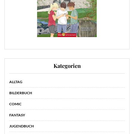
Kategorien
ALLTAG
BILDERBUCH
COMIC
FANTASY
JUGENDBUCH