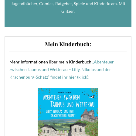
Jugendbücher, Comics, Ratgeber, Spiele und Kinderkram. Mit
Glitzer.
Mein Kinderbuch:
Mehr Informationen über mein Kinderbuch
„Abenteuer
zwischen Taunus und Wetterau – Lilly, Nikolas und der
Krachenburg-Schatz“ findet ihr hier (klick)
: