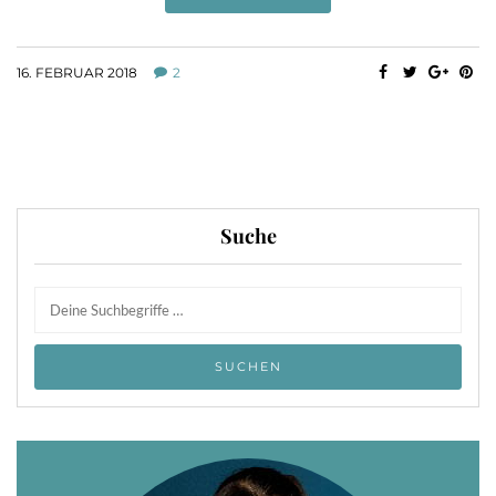
16. FEBRUAR 2018
2
Suche