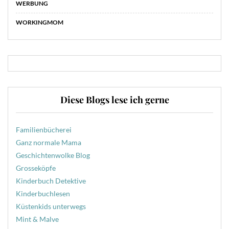
WERBUNG
WORKINGMOM
Diese Blogs lese ich gerne
Familienbücherei
Ganz normale Mama
Geschichtenwolke Blog
Grosseköpfe
Kinderbuch Detektive
Kinderbuchlesen
Küstenkids unterwegs
Mint & Malve