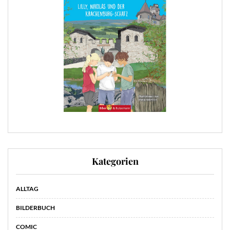
Kategorien
ALLTAG
BILDERBUCH
COMIC