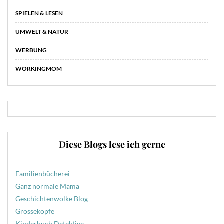
SPIELEN & LESEN
UMWELT & NATUR
WERBUNG
WORKINGMOM
Diese Blogs lese ich gerne
Familienbücherei
Ganz normale Mama
Geschichtenwolke Blog
Grosseköpfe
Kinderbuch Detektive