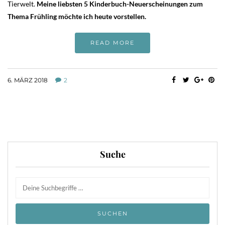
Tierwelt.
Meine liebsten 5 Kinderbuch-Neuerscheinungen zum
Thema Frühling möchte ich heute vorstellen.
READ MORE
6. MÄRZ 2018
2
Suche