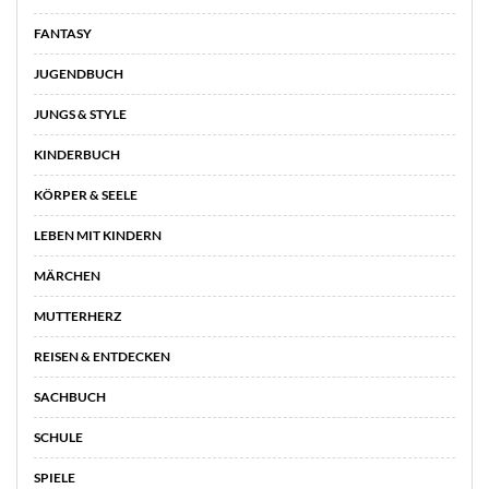
FANTASY
JUGENDBUCH
JUNGS & STYLE
KINDERBUCH
KÖRPER & SEELE
LEBEN MIT KINDERN
MÄRCHEN
MUTTERHERZ
REISEN & ENTDECKEN
SACHBUCH
SCHULE
SPIELE