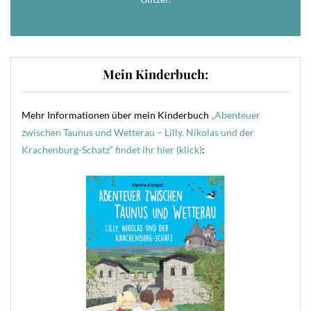
Mein Kinderbuch:
Mehr Informationen über mein Kinderbuch
„Abenteuer
zwischen Taunus und Wetterau – Lilly, Nikolas und der
Krachenburg-Schatz“ findet ihr hier (klick)
: