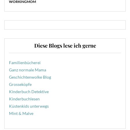
WORKINGMOM
Diese Blogs lese ich gerne
Familienbücherei
Ganz normale Mama
Geschichtenwolke Blog
Grosseköpfe
Kinderbuch Detektive
Kinderbuchlesen
Küstenkids unterwegs
Mint & Malve