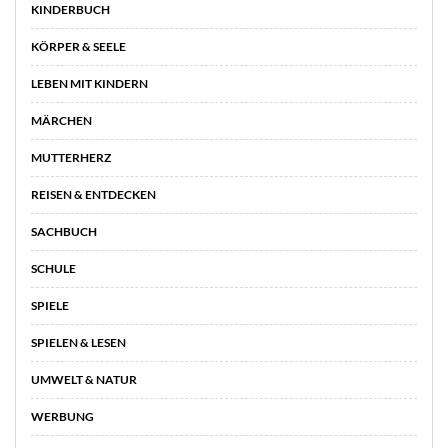
KINDERBUCH
KÖRPER & SEELE
LEBEN MIT KINDERN
MÄRCHEN
MUTTERHERZ
REISEN & ENTDECKEN
SACHBUCH
SCHULE
SPIELE
SPIELEN & LESEN
UMWELT & NATUR
WERBUNG