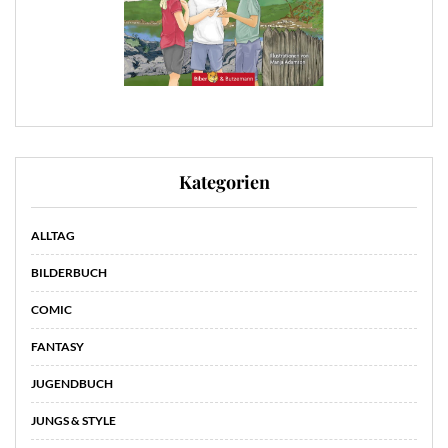
Kategorien
ALLTAG
BILDERBUCH
COMIC
FANTASY
JUGENDBUCH
JUNGS & STYLE