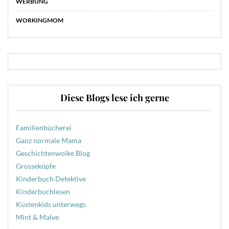
WERBUNG
WORKINGMOM
Diese Blogs lese ich gerne
Familienbücherei
Ganz normale Mama
Geschichtenwolke Blog
Grosseköpfe
Kinderbuch Detektive
Kinderbuchlesen
Küstenkids unterwegs
Mint & Malve