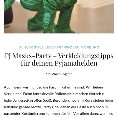
JUNGS & STYLE
,
LEBEN MIT KINDERN
,
WERBUNG
PJ Masks-Party – Verkleidungstipps
für deinen Pyjamahelden
*** Werbung ***
Auch wenn wir nicht so die Faschingsfamilie sind: Wir lieben
Verkleiden. Denn fantasievolle Rollenspiele machen einfach zu
jeder Jahreszeit großen Spaß. Besonders hoch im Kurs stehen beim
Rabauko gerade Motto-Partys, bei denen die Gäste auch noch in
passender Kostümierung kommen dürfen. Vor allem dann, wenn es