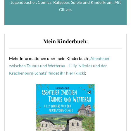
Jugendbücher, Comics, Ratgeber, Spiele und Kinderkram. Mit
Glitzer.
Mein Kinderbuch:
Mehr Informationen über mein Kinderbuch
„Abenteuer
zwischen Taunus und Wetterau – Lilly, Nikolas und der
Krachenburg-Schatz“ findet ihr hier (klick)
: