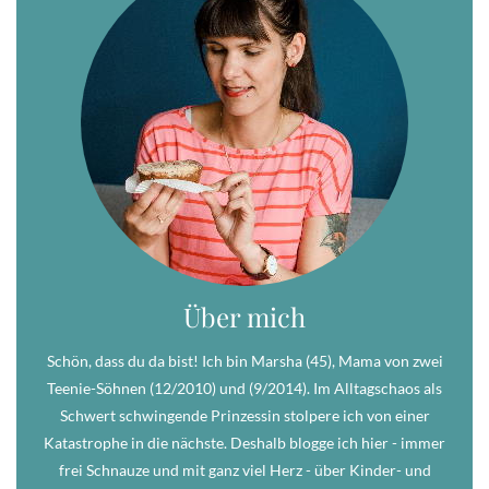
Über mich
Schön, dass du da bist! Ich bin Marsha (45), Mama von zwei
Teenie-Söhnen (12/2010) und (9/2014). Im Alltagschaos als
Schwert schwingende Prinzessin stolpere ich von einer
Katastrophe in die nächste. Deshalb blogge ich hier - immer
frei Schnauze und mit ganz viel Herz - über Kinder- und