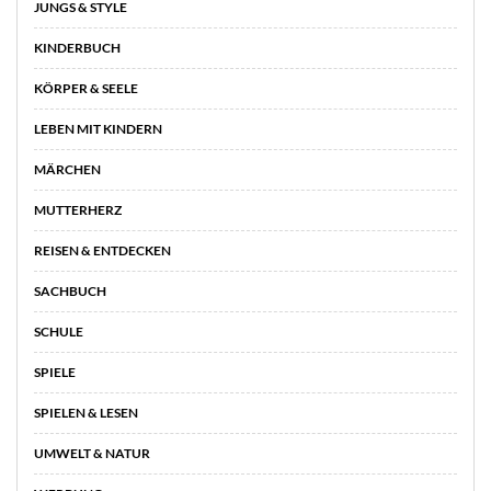
JUNGS & STYLE
KINDERBUCH
KÖRPER & SEELE
LEBEN MIT KINDERN
MÄRCHEN
MUTTERHERZ
REISEN & ENTDECKEN
SACHBUCH
SCHULE
SPIELE
SPIELEN & LESEN
UMWELT & NATUR