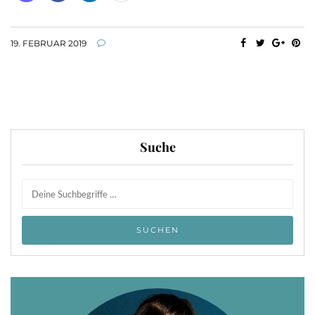
19. FEBRUAR 2019
Suche