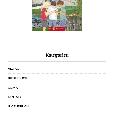
Kategorien
ALLTAG
BILDERBUCH
COMIC
FANTASY
JUGENDBUCH