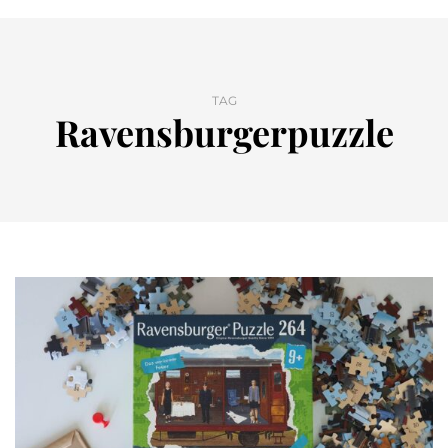
TAG
Ravensburgerpuzzle