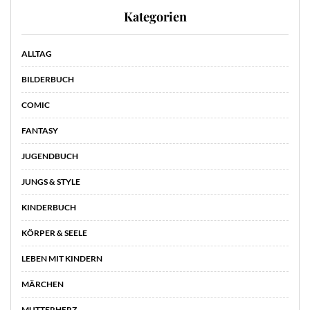
Kategorien
ALLTAG
BILDERBUCH
COMIC
FANTASY
JUGENDBUCH
JUNGS & STYLE
KINDERBUCH
KÖRPER & SEELE
LEBEN MIT KINDERN
MÄRCHEN
MUTTERHERZ