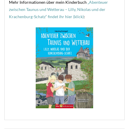
Mehr Informationen über mein Kinderbuch
„Abenteuer
zwischen Taunus und Wetterau – Lilly, Nikolas und der
Krachenburg-Schatz“ findet ihr hier (klick)
: