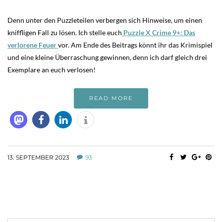
Denn unter den Puzzleteilen verbergen sich Hinweise, um einen
kniffligen Fall zu lösen. Ich stelle euch
Puzzle X Crime 9+: Das
verlorene Feuer
vor. Am Ende des Beitrags könnt ihr das Krimispiel
und eine kleine Überraschung gewinnen, denn ich darf gleich drei
Exemplare an euch verlosen!
READ MORE
13. SEPTEMBER 2023
93