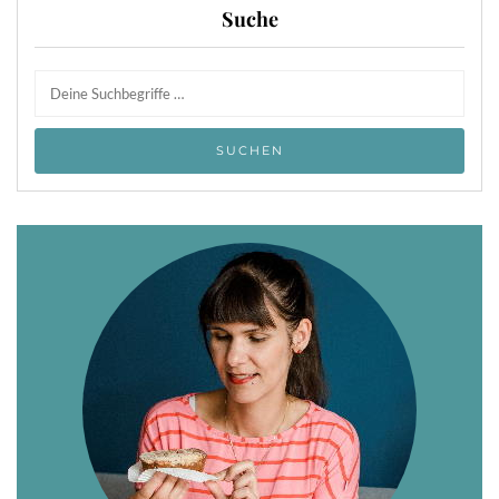
Suche