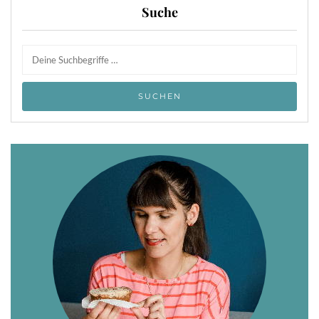
Suche