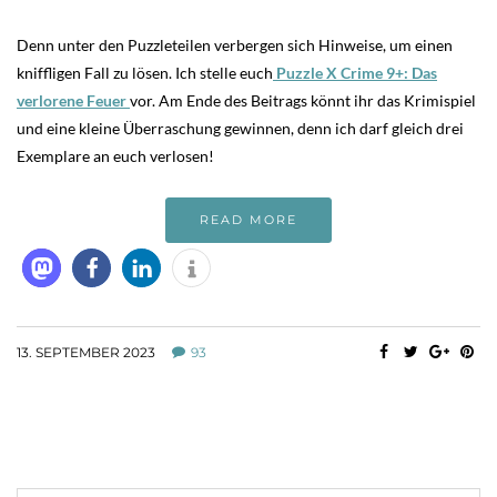
Denn unter den Puzzleteilen verbergen sich Hinweise, um einen
kniffligen Fall zu lösen. Ich stelle euch
Puzzle X Crime 9+: Das
verlorene Feuer
vor. Am Ende des Beitrags könnt ihr das Krimispiel
und eine kleine Überraschung gewinnen, denn ich darf gleich drei
Exemplare an euch verlosen!
READ MORE
13. SEPTEMBER 2023
93