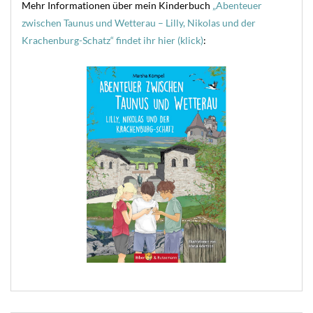
Mehr Informationen über mein Kinderbuch
„Abenteuer
zwischen Taunus und Wetterau – Lilly, Nikolas und der
Krachenburg-Schatz“ findet ihr hier (klick)
: