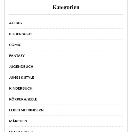
Kategorien
ALLTAG
BILDERBUCH
COMIC
FANTASY
JUGENDBUCH
JUNGS & STYLE
KINDERBUCH
KÖRPER & SEELE
LEBEN MIT KINDERN
MÄRCHEN
MUTTERHERZ