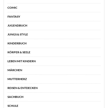
COMIC
FANTASY
JUGENDBUCH
JUNGS & STYLE
KINDERBUCH
KÖRPER & SEELE
LEBEN MIT KINDERN
MÄRCHEN
MUTTERHERZ
REISEN & ENTDECKEN
SACHBUCH
SCHULE