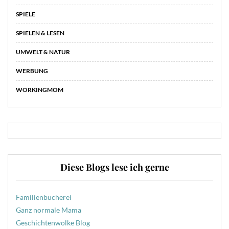
SPIELE
SPIELEN & LESEN
UMWELT & NATUR
WERBUNG
WORKINGMOM
Diese Blogs lese ich gerne
Familienbücherei
Ganz normale Mama
Geschichtenwolke Blog