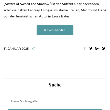
„Sisters of Sword and Shadow“
ist der Auftakt einer packenden,
schicksalhaften Fantasy-Dilogie um starke Frauen, Macht und Liebe
von der feministischen Autorin Laura Bates.
READ MORE
31. JANUAR 2025
Suche