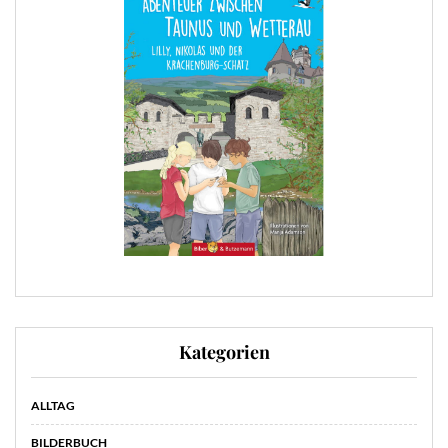
Kategorien
ALLTAG
BILDERBUCH