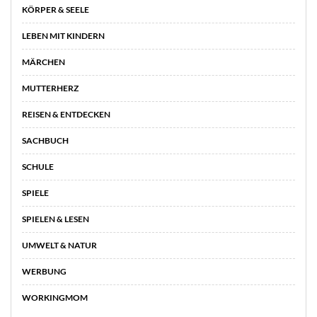
KÖRPER & SEELE
LEBEN MIT KINDERN
MÄRCHEN
MUTTERHERZ
REISEN & ENTDECKEN
SACHBUCH
SCHULE
SPIELE
SPIELEN & LESEN
UMWELT & NATUR
WERBUNG
WORKINGMOM