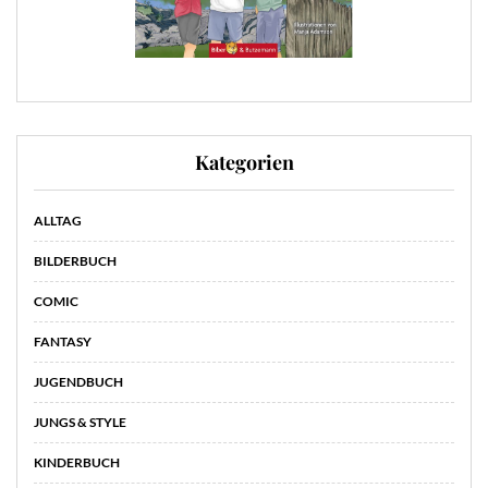
Kategorien
ALLTAG
BILDERBUCH
COMIC
FANTASY
JUGENDBUCH
JUNGS & STYLE
KINDERBUCH