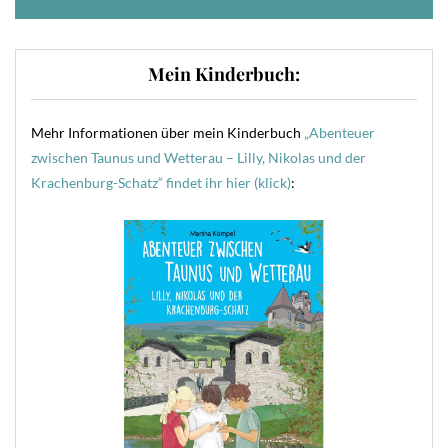
Mein Kinderbuch:
Mehr Informationen über mein Kinderbuch
„Abenteuer
zwischen Taunus und Wetterau – Lilly, Nikolas und der
Krachenburg-Schatz“ findet ihr hier (klick)
: