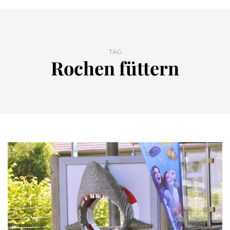
TAG
Rochen füttern