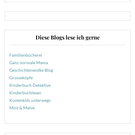
Diese Blogs lese ich gerne
Familienbücherei
Ganz normale Mama
Geschichtenwolke Blog
Grosseköpfe
Kinderbuch Detektive
Kinderbuchlesen
Küstenkids unterwegs
Mint & Malve