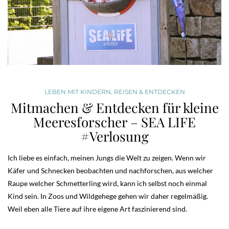
LEBEN MIT KINDERN
,
REISEN & ENTDECKEN
Mitmachen & Entdecken für kleine
Meeresforscher – SEA LIFE
#Verlosung
Ich liebe es einfach, meinen Jungs die Welt zu zeigen. Wenn wir
Käfer und Schnecken beobachten und nachforschen, aus welcher
Raupe welcher Schmetterling wird, kann ich selbst noch einmal
Kind sein. In Zoos und Wildgehege gehen wir daher regelmäßig.
Weil eben alle Tiere auf ihre eigene Art faszinierend sind.