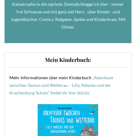
Katastrophe in die nächste. Deshalb blogge ich hier - immer
frei Schnauze und mit ganz viel Herz - über Kinder- und
Jugendbücher, Comics, Ratgeber, Spiele und Kinderkram. Mit
Glitzer.
Mein Kinderbuch:
Mehr Informationen über mein Kinderbuch
„Abenteuer
zwischen Taunus und Wetterau – Lilly, Nikolas und der
Krachenburg-Schatz“ findet ihr hier (klick)
: