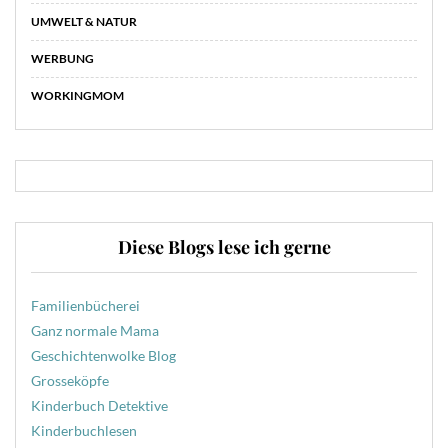
UMWELT & NATUR
WERBUNG
WORKINGMOM
Diese Blogs lese ich gerne
Familienbücherei
Ganz normale Mama
Geschichtenwolke Blog
Grosseköpfe
Kinderbuch Detektive
Kinderbuchlesen