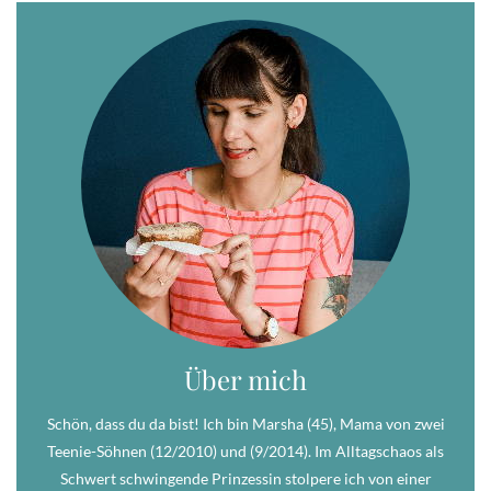
Über mich
Schön, dass du da bist! Ich bin Marsha (45), Mama von zwei
Teenie-Söhnen (12/2010) und (9/2014). Im Alltagschaos als
Schwert schwingende Prinzessin stolpere ich von einer