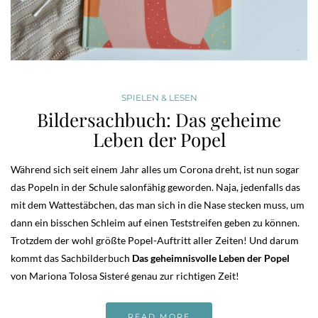
SPIELEN & LESEN
Bildersachbuch: Das geheime
Leben der Popel
Während sich seit einem Jahr alles um Corona dreht, ist nun sogar
das Popeln in der Schule salonfähig geworden. Naja, jedenfalls das
mit dem Wattestäbchen, das man sich in die Nase stecken muss, um
dann ein bisschen Schleim auf einen Teststreifen geben zu können.
Trotzdem der wohl größte Popel-Auftritt aller Zeiten! Und darum
kommt das Sachbilderbuch
Das geheimnisvolle Leben der Popel
von Mariona Tolosa Sisteré genau zur richtigen Zeit!
READ MORE