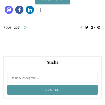
7. JUNI 2021
Suche