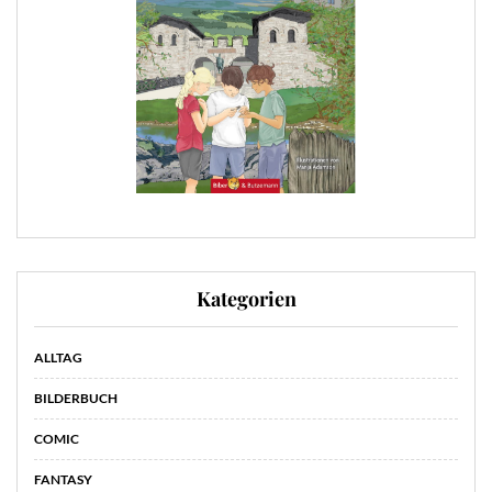
Kategorien
ALLTAG
BILDERBUCH
COMIC
FANTASY