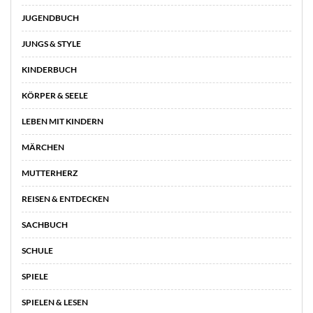
JUGENDBUCH
JUNGS & STYLE
KINDERBUCH
KÖRPER & SEELE
LEBEN MIT KINDERN
MÄRCHEN
MUTTERHERZ
REISEN & ENTDECKEN
SACHBUCH
SCHULE
SPIELE
SPIELEN & LESEN