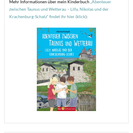
Mehr Informationen über mein Kinderbuch
„Abenteuer
zwischen Taunus und Wetterau – Lilly, Nikolas und der
Krachenburg-Schatz“ findet ihr hier (klick)
: