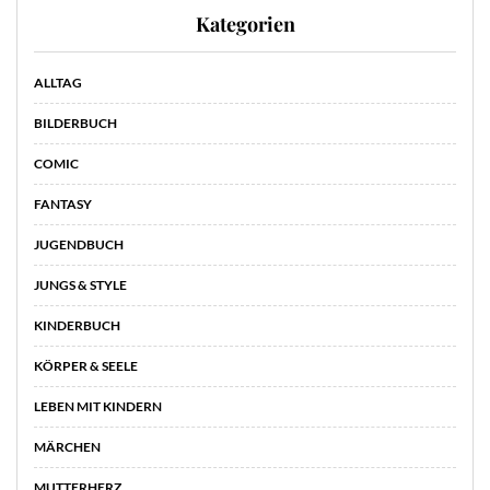
Kategorien
ALLTAG
BILDERBUCH
COMIC
FANTASY
JUGENDBUCH
JUNGS & STYLE
KINDERBUCH
KÖRPER & SEELE
LEBEN MIT KINDERN
MÄRCHEN
MUTTERHERZ