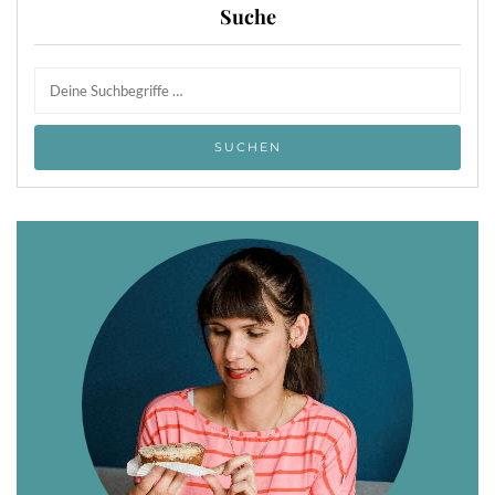
Suche