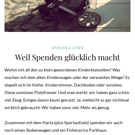
SPIELEN & LESEN
Weil Spenden glücklich macht
Wohin mit all den zu klein gewordenen Kinderklamotten? Was
machen mit dem alten Kinderwagen oder der verwaisten Wiege? Es
stapelt sich im Keller, Kinderzimmer, Dachboden oder sonstwo.
Diese unnützen Platzfresser. Und man merkt: wir haben ganz schön
viel Zeug. Einiges davon kaum genutzt. Ja, vielleicht so gar nichtmal
wirklich gebraucht. Wir haben sooo viel. Mehr als genug.
Zusammen mit dem Harta (plus Sportaufsatz) spenden wir auch
noch einen Stubenwagen und ein Fisherprice Parkhaus.