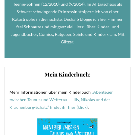
Teenie-Söhnen (12/2010) und (9/2014). Im Alltagschaos als
Schwert schwingende Prinzessin stolpere ich von einer
Katastrophe in die nächste. Deshalb blogge ich hier - immer
frei Schnauze und mit ganz viel Herz - über Kinder- und
Jugendbücher, Comics, Ratgeber, Spiele und Kinderkram. Mit
Glitzer.
Mein Kinderbuch:
Mehr Informationen über mein Kinderbuch
„Abenteuer
zwischen Taunus und Wetterau – Lilly, Nikolas und der
Krachenburg-Schatz“ findet ihr hier (klick)
: