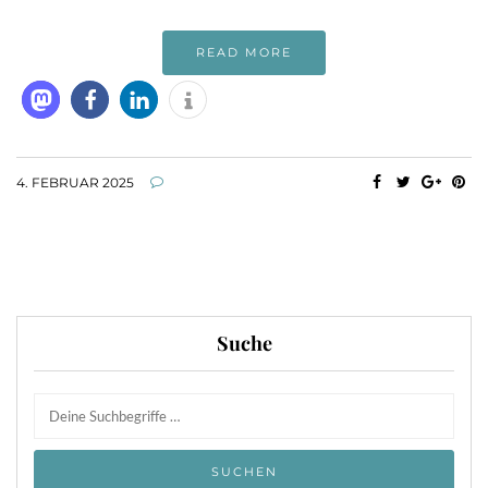
READ MORE
4. FEBRUAR 2025
Suche