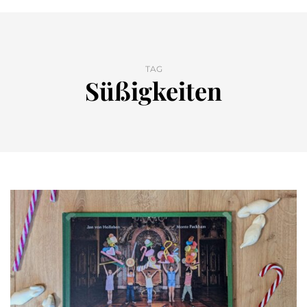
TAG
Süßigkeiten