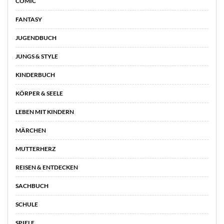
COMIC
FANTASY
JUGENDBUCH
JUNGS & STYLE
KINDERBUCH
KÖRPER & SEELE
LEBEN MIT KINDERN
MÄRCHEN
MUTTERHERZ
REISEN & ENTDECKEN
SACHBUCH
SCHULE
SPIELE