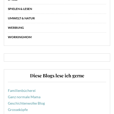
SPIELEN & LESEN
UMWELT & NATUR
WERBUNG
WORKINGMOM
Diese Blogs lese ich gerne
Familienbücherei
Ganz normale Mama
Geschichtenwolke Blog
Grosseköpfe