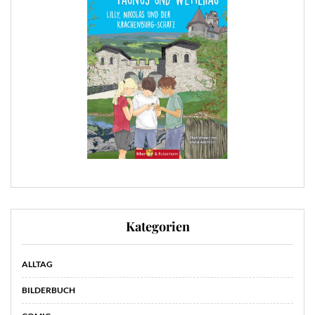
Kategorien
ALLTAG
BILDERBUCH