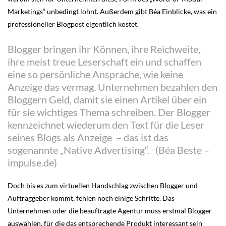
Marketings“ unbedingt lohnt. Außerdem gibt Béa Einblicke, was ein
professioneller Blogpost eigentlich kostet.
Blogger bringen ihr Können, ihre Reichweite,
ihre meist treue Leserschaft ein und schaffen
eine so persönliche Ansprache, wie keine
Anzeige das vermag. Unternehmen bezahlen den
Bloggern Geld, damit sie einen Artikel über ein
für sie wichtiges Thema schreiben. Der Blogger
kennzeichnet wiederum den Text für die Leser
seines Blogs als Anzeige – das ist das
sogenannte „Native Advertising“. (Béa Beste –
impulse.de)
Doch bis es zum virtuellen Handschlag zwischen Blogger und
Auftraggeber kommt, fehlen noch einige Schritte. Das
Unternehmen oder die beauftragte Agentur muss erstmal Blogger
auswählen, für die das entsprechende Produkt interessant sein