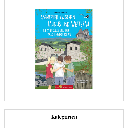
Kategorien