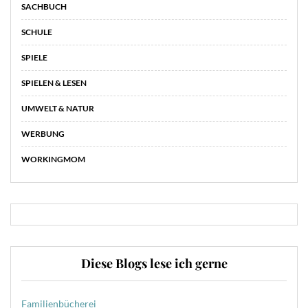
SACHBUCH
SCHULE
SPIELE
SPIELEN & LESEN
UMWELT & NATUR
WERBUNG
WORKINGMOM
Diese Blogs lese ich gerne
Familienbücherei