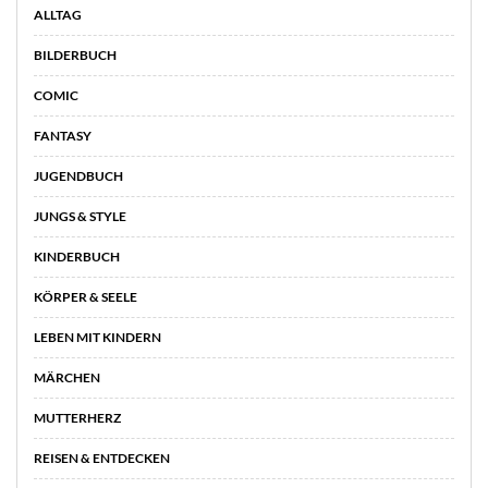
ALLTAG
BILDERBUCH
COMIC
FANTASY
JUGENDBUCH
JUNGS & STYLE
KINDERBUCH
KÖRPER & SEELE
LEBEN MIT KINDERN
MÄRCHEN
MUTTERHERZ
REISEN & ENTDECKEN