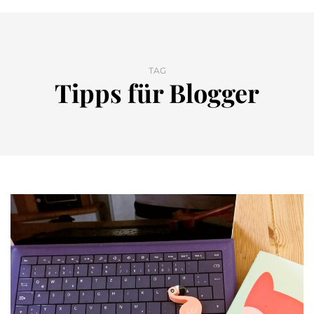
TAG
Tipps für Blogger