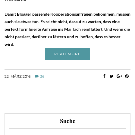
Damit Blogger passende Kooperationsanfragen bekommen, müssen
auch sie etwas tun. Es reicht nicht, darauf zu warten, dass eine
perfekt formluierte Anfrage ins Mailfach reinflattert. Und wenn die
nicht passiert, darüber zu lästern und zu hoffen, dass es besser
wird.
READ MORE
22. MÄRZ 2016
36
Suche