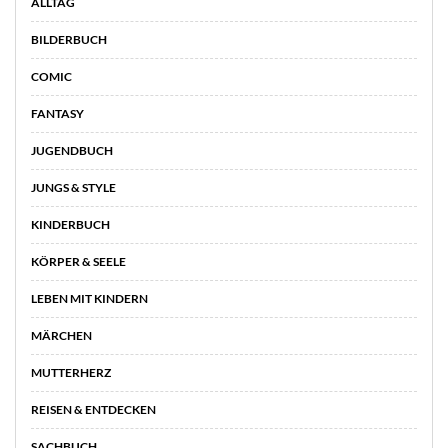
ALLTAG
BILDERBUCH
COMIC
FANTASY
JUGENDBUCH
JUNGS & STYLE
KINDERBUCH
KÖRPER & SEELE
LEBEN MIT KINDERN
MÄRCHEN
MUTTERHERZ
REISEN & ENTDECKEN
SACHBUCH