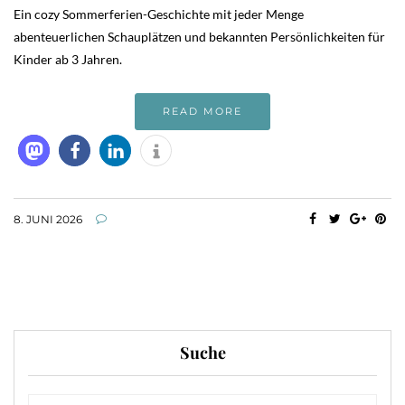
Ein cozy Sommerferien-Geschichte mit jeder Menge
abenteuerlichen Schauplätzen und bekannten Persönlichkeiten für
Kinder ab 3 Jahren.
READ MORE
8. JUNI 2026
Suche