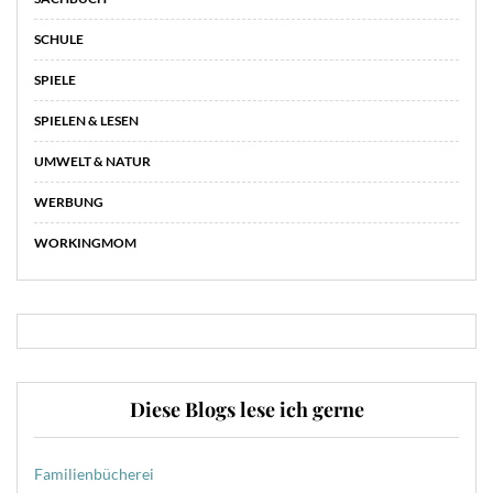
SCHULE
SPIELE
SPIELEN & LESEN
UMWELT & NATUR
WERBUNG
WORKINGMOM
Diese Blogs lese ich gerne
Familienbücherei