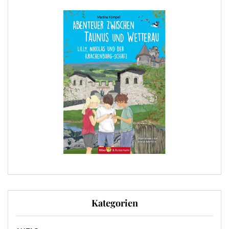
Kategorien