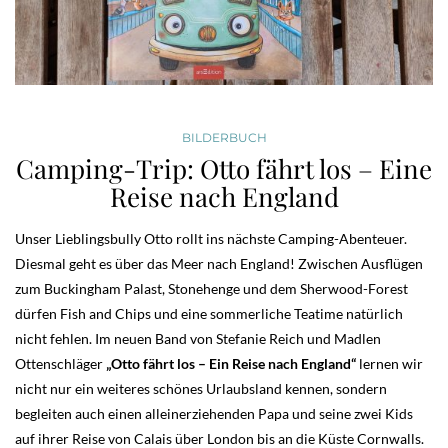
BILDERBUCH
Camping-Trip: Otto fährt los – Eine
Reise nach England
Unser Lieblingsbully Otto rollt ins nächste Camping-Abenteuer.
Diesmal geht es über das Meer nach England! Zwischen Ausflügen
zum Buckingham Palast, Stonehenge und dem Sherwood-Forest
dürfen Fish and Chips und eine sommerliche Teatime natürlich
nicht fehlen. Im neuen Band von Stefanie Reich und Madlen
Ottenschläger
„Otto fährt los – Ein Reise nach England“
lernen wir
nicht nur ein weiteres schönes Urlaubsland kennen, sondern
begleiten auch einen alleinerziehenden Papa und seine zwei Kids
auf ihrer Reise von Calais über London bis an die Küste Cornwalls.