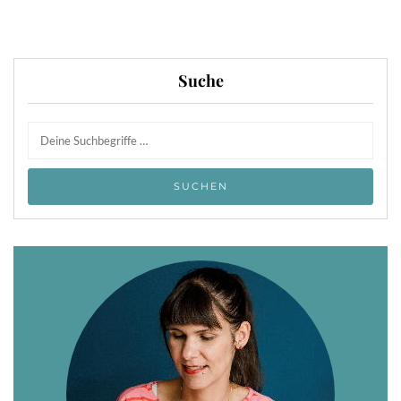
Suche