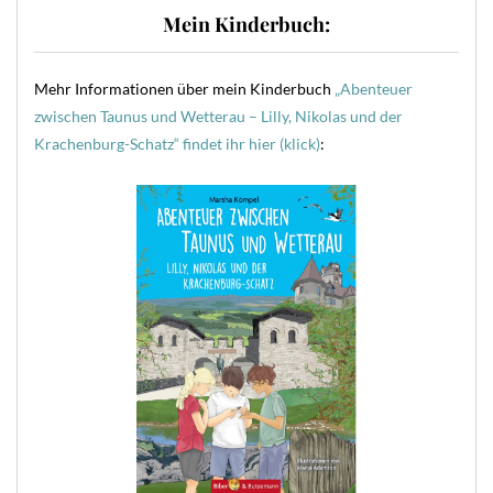
Mein Kinderbuch:
Mehr Informationen über mein Kinderbuch
„Abenteuer
zwischen Taunus und Wetterau – Lilly, Nikolas und der
Krachenburg-Schatz“ findet ihr hier (klick)
: