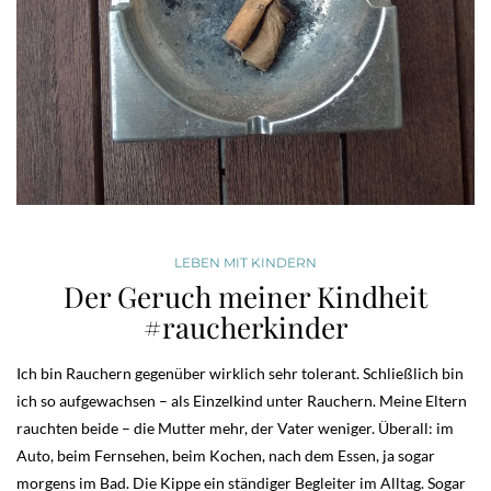
LEBEN MIT KINDERN
Der Geruch meiner Kindheit
#raucherkinder
Ich bin Rauchern gegenüber wirklich sehr tolerant. Schließlich bin
ich so aufgewachsen – als Einzelkind unter Rauchern. Meine Eltern
rauchten beide – die Mutter mehr, der Vater weniger. Überall: im
Auto, beim Fernsehen, beim Kochen, nach dem Essen, ja sogar
morgens im Bad. Die Kippe ein ständiger Begleiter im Alltag. Sogar