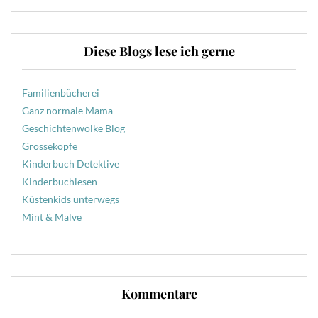
Diese Blogs lese ich gerne
Familienbücherei
Ganz normale Mama
Geschichtenwolke Blog
Grosseköpfe
Kinderbuch Detektive
Kinderbuchlesen
Küstenkids unterwegs
Mint & Malve
Kommentare