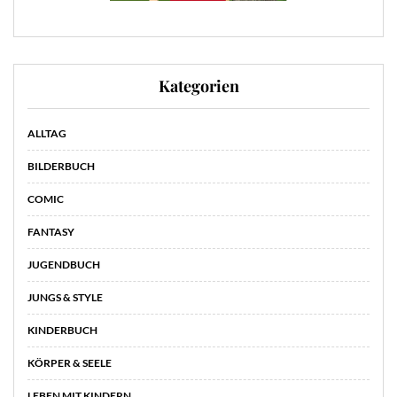
Kategorien
ALLTAG
BILDERBUCH
COMIC
FANTASY
JUGENDBUCH
JUNGS & STYLE
KINDERBUCH
KÖRPER & SEELE
LEBEN MIT KINDERN