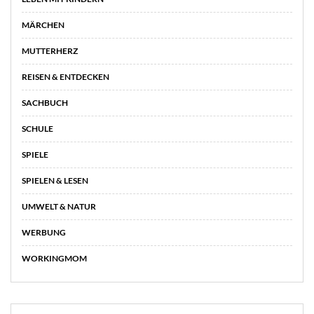
MÄRCHEN
MUTTERHERZ
REISEN & ENTDECKEN
SACHBUCH
SCHULE
SPIELE
SPIELEN & LESEN
UMWELT & NATUR
WERBUNG
WORKINGMOM