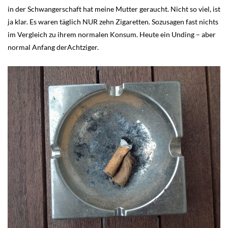
in der Schwangerschaft hat meine Mutter geraucht. Nicht so viel, ist
ja klar. Es waren täglich NUR zehn Zigaretten. Sozusagen fast nichts
im Vergleich zu ihrem normalen Konsum. Heute ein Unding – aber
normal Anfang derAchtziger.