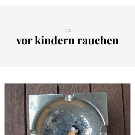
TAG
vor kindern rauchen