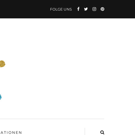
FOLGE UNS
ATIONEN