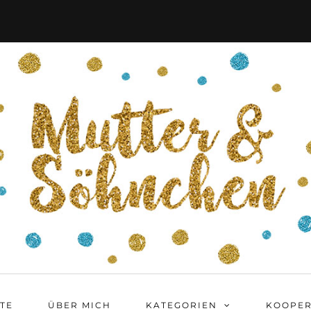
ITE
ÜBER MICH
KATEGORIEN
KOOPER