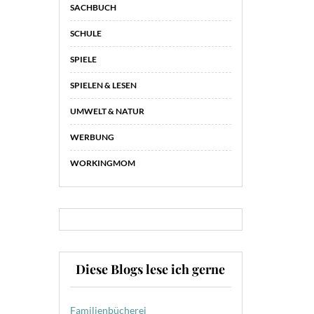
SACHBUCH
SCHULE
SPIELE
SPIELEN & LESEN
UMWELT & NATUR
WERBUNG
WORKINGMOM
Diese Blogs lese ich gerne
Familienbücherei