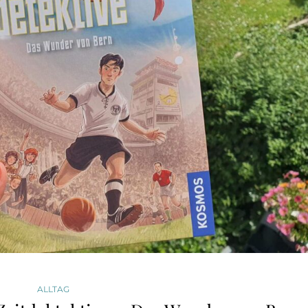
ALLTAG