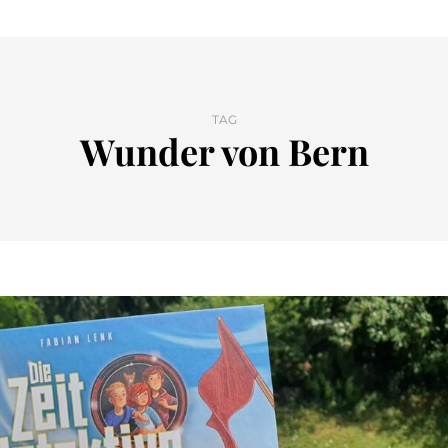
TAG
Wunder von Bern