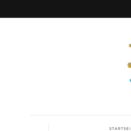
STARTSE