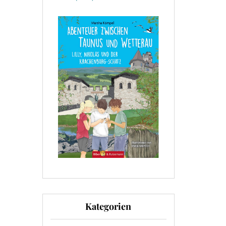
Kategorien