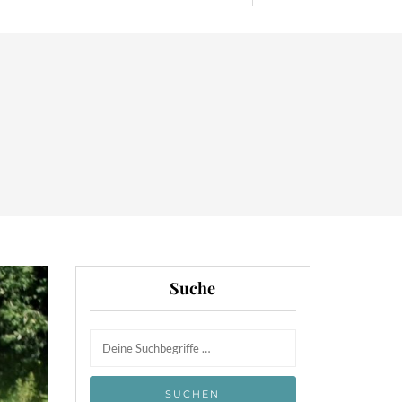
Suche