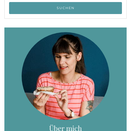
Über mich