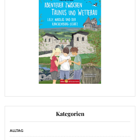
Kategorien
ALLTAG