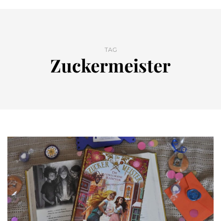
TAG
Zuckermeister