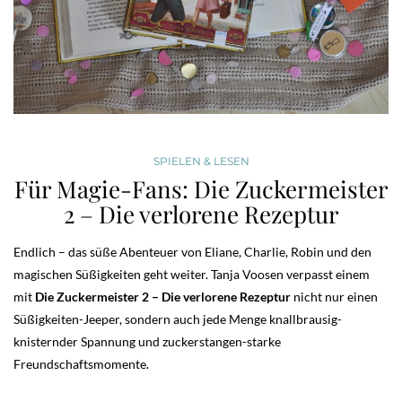
SPIELEN & LESEN
Für Magie-Fans: Die Zuckermeister
2 – Die verlorene Rezeptur
Endlich – das süße Abenteuer von Eliane, Charlie, Robin und den
magischen Süßigkeiten geht weiter. Tanja Voosen verpasst einem
mit
Die Zuckermeister 2 – Die verlorene Rezeptur
nicht nur einen
Süßigkeiten-Jeeper, sondern auch jede Menge knallbrausig-
knisternder Spannung und zuckerstangen-starke
Freundschaftsmomente.