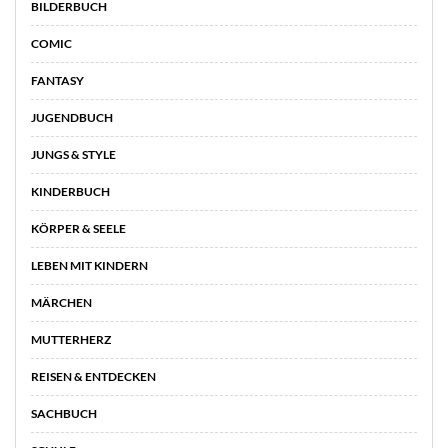
BILDERBUCH
COMIC
FANTASY
JUGENDBUCH
JUNGS & STYLE
KINDERBUCH
KÖRPER & SEELE
LEBEN MIT KINDERN
MÄRCHEN
MUTTERHERZ
REISEN & ENTDECKEN
SACHBUCH