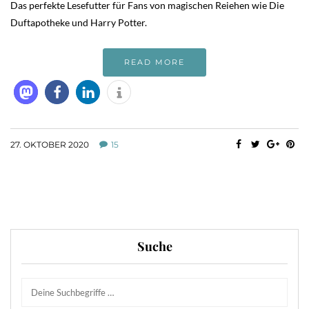
Das perfekte Lesefutter für Fans von magischen Reiehen wie Die
Duftapotheke und Harry Potter.
READ MORE
27. OKTOBER 2020
15
Suche