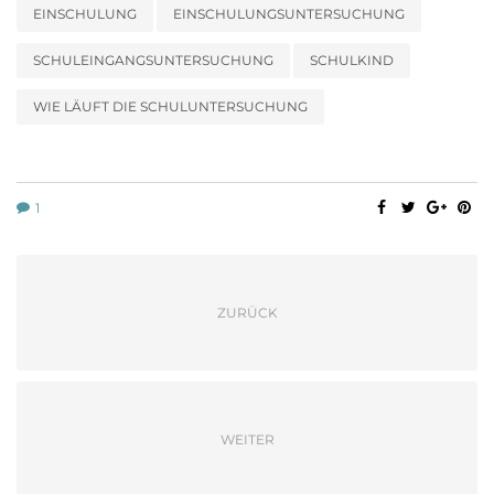
EINSCHULUNG
EINSCHULUNGSUNTERSUCHUNG
SCHULEINGANGSUNTERSUCHUNG
SCHULKIND
WIE LÄUFT DIE SCHULUNTERSUCHUNG
1
ZURÜCK
WEITER