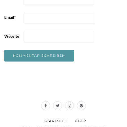
Email
*
Website
STARTSEITE
ÜBER