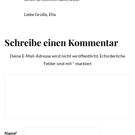
Liebe Grüße, Ella
Schreibe einen Kommentar
Deine E-Mail-Adresse wird nicht veröffentlicht.
Erforderliche
Felder sind mit
*
markiert
Name
*