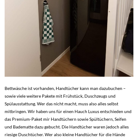
Bettwäsche ist vorhanden, Handtücher kann man dazubuchen –
sowie viele weitere Pakete mit Frühstück, Duschzeugs und
Spülausstattung. Wer das nicht macht, muss also alles selbst
mitbringen. Wir haben uns für einen Hauch Luxus entschieden und
das Premium-Paket mir Handtüchern sowie Spültüchern, Seifen
und Badematte dazu gebucht. Die Handtücher waren jedoch alles
riesige Duschtücher. Wer also kleine Handtücher für die Hände