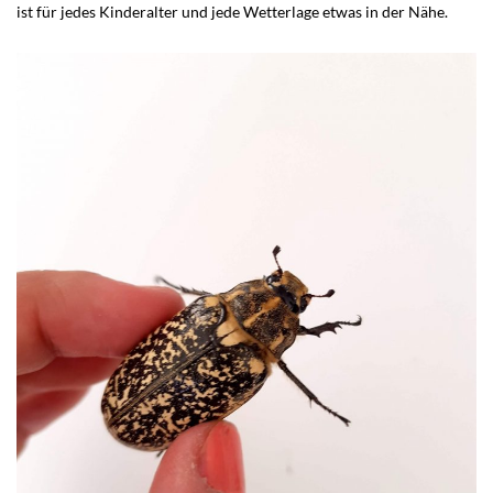
ist für jedes Kinderalter und jede Wetterlage etwas in der Nähe.