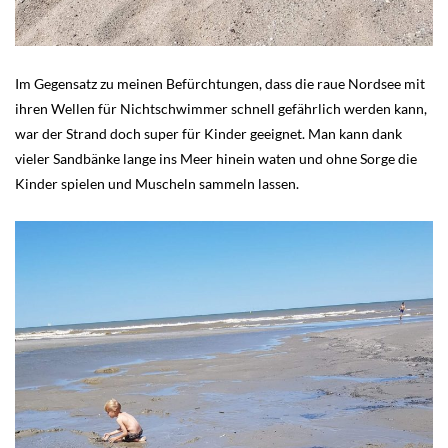
Im Gegensatz zu meinen Befürchtungen, dass die raue Nordsee mit
ihren Wellen für Nichtschwimmer schnell gefährlich werden kann,
war der Strand doch super für Kinder geeignet. Man kann dank
vieler Sandbänke lange ins Meer hinein waten und ohne Sorge die
Kinder spielen und Muscheln sammeln lassen.