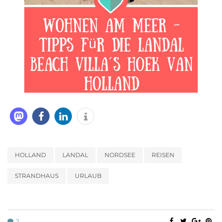
HOLLAND
LANDAL
NORDSEE
REISEN
STRANDHAUS
URLAUB
2