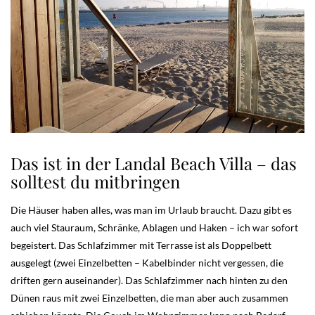
Das ist in der Landal Beach Villa – das
solltest du mitbringen
Die Häuser haben alles, was man im Urlaub braucht. Dazu gibt es
auch viel Stauraum, Schränke, Ablagen und Haken – ich war sofort
begeistert. Das Schlafzimmer mit Terrasse ist als Doppelbett
ausgelegt (zwei Einzelbetten – Kabelbinder nicht vergessen, die
driften gern auseinander). Das Schlafzimmer nach hinten zu den
Dünen raus mit zwei Einzelbetten, die man aber auch zusammen