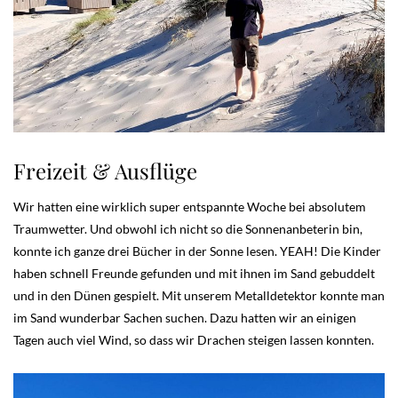
Freizeit & Ausflüge
Wir hatten eine wirklich super entspannte Woche bei absolutem
Traumwetter. Und obwohl ich nicht so die Sonnenanbeterin bin,
konnte ich ganze drei Bücher in der Sonne lesen. YEAH! Die Kinder
haben schnell Freunde gefunden und mit ihnen im Sand gebuddelt
und in den Dünen gespielt. Mit unserem Metalldetektor konnte man
im Sand wunderbar Sachen suchen. Dazu hatten wir an einigen
Tagen auch viel Wind, so dass wir Drachen steigen lassen konnten.