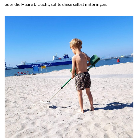
oder die Haare braucht, sollte diese selbst mitbringen.