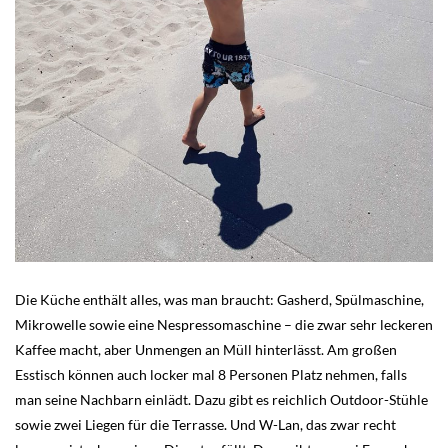
Die Küche enthält alles, was man braucht: Gasherd, Spülmaschine,
Mikrowelle sowie eine Nespressomaschine – die zwar sehr leckeren
Kaffee macht, aber Unmengen an Müll hinterlässt. Am großen
Esstisch können auch locker mal 8 Personen Platz nehmen, falls
man seine Nachbarn einlädt. Dazu gibt es reichlich Outdoor-Stühle
sowie zwei Liegen für die Terrasse. Und W-Lan, das zwar recht