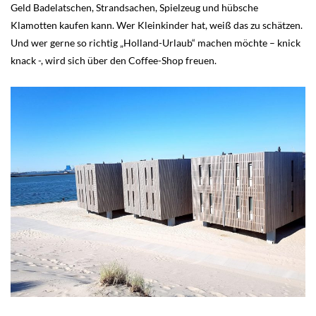
Geld Badelatschen, Strandsachen, Spielzeug und hübsche
Klamotten kaufen kann. Wer Kleinkinder hat, weiß das zu schätzen.
Und wer gerne so richtig „Holland-Urlaub“ machen möchte – knick
knack -, wird sich über den Coffee-Shop freuen.