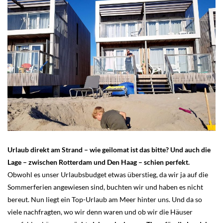
Urlaub direkt am Strand – wie geilomat ist das bitte? Und auch die
Lage – zwischen Rotterdam und Den Haag – schien perfekt.
Obwohl es unser Urlaubsbudget etwas überstieg, da wir ja auf die
Sommerferien angewiesen sind, buchten wir und haben es nicht
bereut. Nun liegt ein Top-Urlaub am Meer hinter uns. Und da so
viele nachfragten, wo wir denn waren und ob wir die Häuser