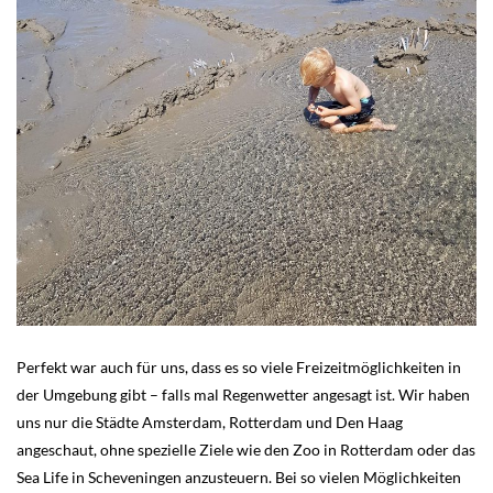
Perfekt war auch für uns, dass es so viele Freizeitmöglichkeiten in
der Umgebung gibt – falls mal Regenwetter angesagt ist. Wir haben
uns nur die Städte Amsterdam, Rotterdam und Den Haag
angeschaut, ohne spezielle Ziele wie den Zoo in Rotterdam oder das
Sea Life in Scheveningen anzusteuern. Bei so vielen Möglichkeiten