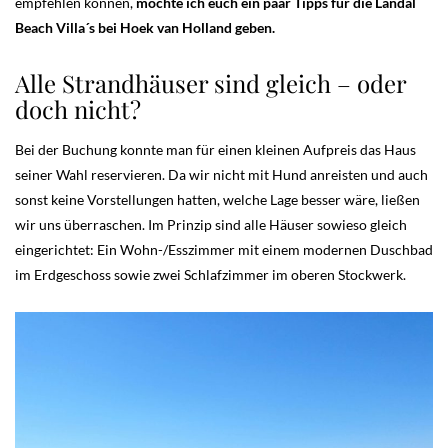
empfehlen können,
möchte ich euch ein paar Tipps für die Landal
Beach Villa´s bei Hoek van Holland geben.
Alle Strandhäuser sind gleich – oder
doch nicht?
Bei der Buchung konnte man für einen kleinen Aufpreis das Haus
seiner Wahl reservieren. Da wir nicht mit Hund anreisten und auch
sonst keine Vorstellungen hatten, welche Lage besser wäre, ließen
wir uns überraschen. Im Prinzip sind alle Häuser sowieso gleich
eingerichtet: Ein Wohn-/Esszimmer mit einem modernen Duschbad
im Erdgeschoss sowie zwei Schlafzimmer im oberen Stockwerk.