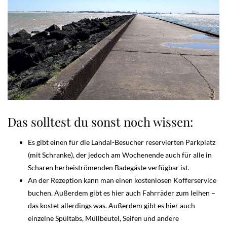
Das solltest du sonst noch wissen:
Es gibt einen für die Landal-Besucher reservierten Parkplatz
(mit Schranke), der jedoch am Wochenende auch für alle in
Scharen herbeiströmenden Badegäste verfügbar ist.
An der Rezeption kann man einen kostenlosen Kofferservice
buchen. Außerdem gibt es hier auch Fahrräder zum leihen –
das kostet allerdings was. Außerdem gibt es hier auch
einzelne Spültabs, Müllbeutel, Seifen und andere