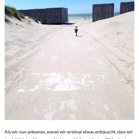
Als wir nun ankamen, waren wir erstmal etwas enttäuscht, dass wir