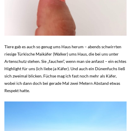
Tiere gab es auch so genug ums Haus herum – abends schwirrten
riesige Türkische Maikäfer (Walker) ums Haus, die bei uns unter
Artenschutz stehen. Sie „fauchen“, wenn man sie anfasst – ein echtes
Highlight für uns (ich liebe ja Käfer). Und auch ein Dünenfuchs ließ
sich zweimal blicken. Füchse mag ich fast noch mehr als Käfer,
wobei ich dann doch bei gerade Mal zwei Metern Abstand etwas
Respekt hatte.