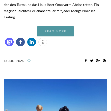
den den Turm und das Haus ihrer Oma vorm Abriss retten. Ein
magisch-leichtes Ferienabenteuer mit jeder Menge Nordsee-
Feeling.
READ MORE
10. JUNI 2024