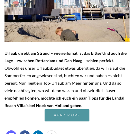
Urlaub direkt am Strand – wie geilomat ist das bitte? Und auch die
Lage – zwischen Rotterdam und Den Haag – schien perfekt.
Obwohl es unser Urlaubsbudget etwas überstieg, da wir ja auf die
Sommerferien angewiesen sind, buchten wir und haben es nicht
bereut. Nun liegt ein Top-Urlaub am Meer hinter uns. Und da so
viele nachfragten, wo wir denn waren und ob wir die Häuser
empfehlen können,
möchte ich euch ein paar Tipps für die Landal
Beach Villa´s bei Hoek van Holland geben.
READ MORE