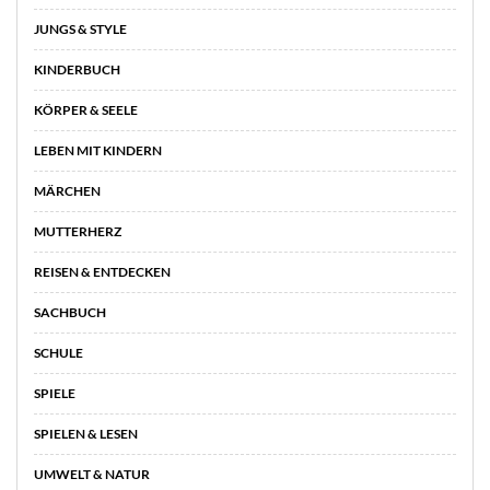
JUNGS & STYLE
KINDERBUCH
KÖRPER & SEELE
LEBEN MIT KINDERN
MÄRCHEN
MUTTERHERZ
REISEN & ENTDECKEN
SACHBUCH
SCHULE
SPIELE
SPIELEN & LESEN
UMWELT & NATUR