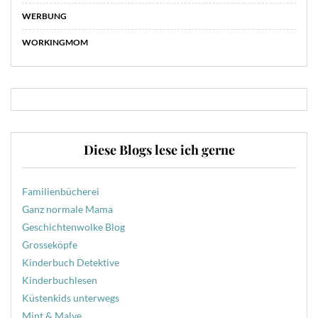
WERBUNG
WORKINGMOM
Diese Blogs lese ich gerne
Familienbücherei
Ganz normale Mama
Geschichtenwolke Blog
Grosseköpfe
Kinderbuch Detektive
Kinderbuchlesen
Küstenkids unterwegs
Mint & Malve