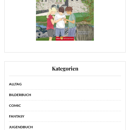
Kategorien
ALLTAG
BILDERBUCH
COMIC
FANTASY
JUGENDBUCH