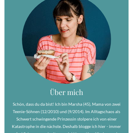
Über mich
Schön, dass du da bist! Ich bin Marsha (45), Mama von zwei
Teenie-Söhnen (12/2010) und (9/2014). Im Alltagschaos als
Schwert schwingende Prinzessin stolpere ich von einer
Katastrophe in die nächste. Deshalb blogge ich hier - immer