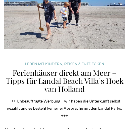
LEBEN MIT KINDERN
,
REISEN & ENTDECKEN
Ferienhäuser direkt am Meer –
Tipps für Landal Beach Villa´s Hoek
van Holland
+++ Unbeauftragte Werbung – wir haben die Unterkunft selbst
gezahlt und es besteht keinerlei Absprache mit den Landal Parks.
+++