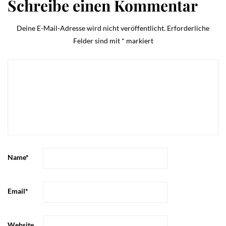
Schreibe einen Kommentar
Deine E-Mail-Adresse wird nicht veröffentlicht.
Erforderliche
Felder sind mit
*
markiert
Name
*
Email
*
Website