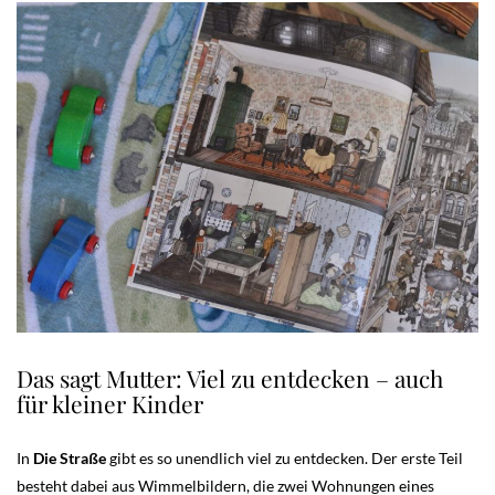
Das sagt Mutter: Viel zu entdecken – auch
für kleiner Kinder
In
Die Straße
gibt es so unendlich viel zu entdecken. Der erste Teil
besteht dabei aus Wimmelbildern, die zwei Wohnungen eines