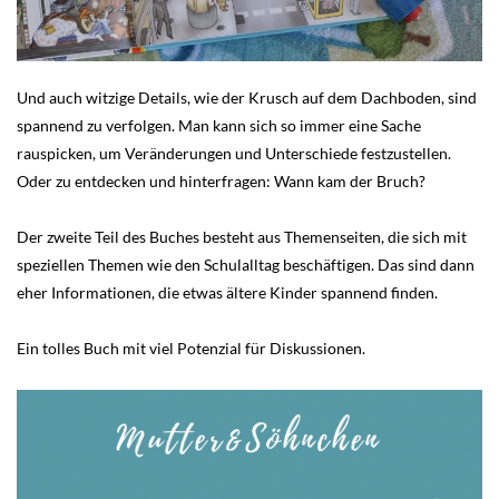
Und auch witzige Details, wie der Krusch auf dem Dachboden, sind
spannend zu verfolgen. Man kann sich so immer eine Sache
rauspicken, um Veränderungen und Unterschiede festzustellen.
Oder zu entdecken und hinterfragen: Wann kam der Bruch?
Der zweite Teil des Buches besteht aus Themenseiten, die sich mit
speziellen Themen wie den Schulalltag beschäftigen. Das sind dann
eher Informationen, die etwas ältere Kinder spannend finden.
Ein tolles Buch mit viel Potenzial für Diskussionen.