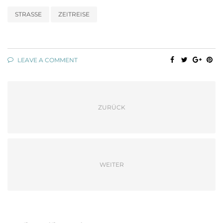
STRASSE
ZEITREISE
LEAVE A COMMENT
ZURÜCK
WEITER