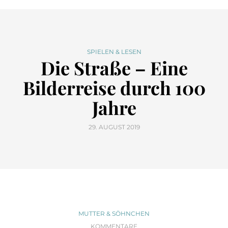
SPIELEN & LESEN
Die Straße – Eine
Bilderreise durch 100
Jahre
29. AUGUST 2019
MUTTER & SÖHNCHEN
KOMMENTARE