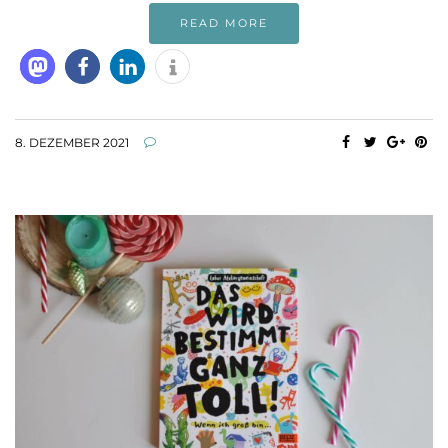
READ MORE
8. DEZEMBER 2021