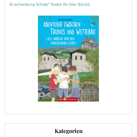
Krachenburg-Schatz“ findet ihr hier (klick)
:
Kategorien