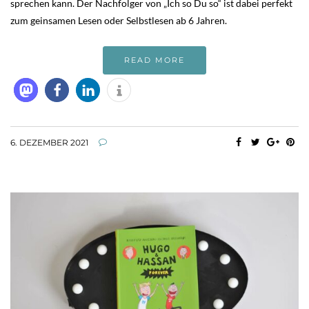
sprechen kann. Der Nachfolger von „Ich so Du so“ ist dabei perfekt
zum geinsamen Lesen oder Selbstlesen ab 6 Jahren.
READ MORE
6. DEZEMBER 2021