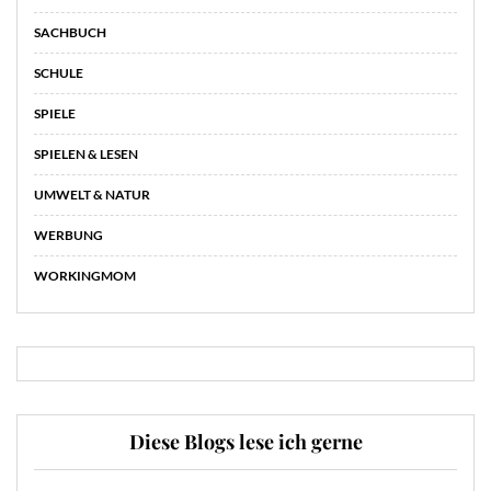
SACHBUCH
SCHULE
SPIELE
SPIELEN & LESEN
UMWELT & NATUR
WERBUNG
WORKINGMOM
Diese Blogs lese ich gerne