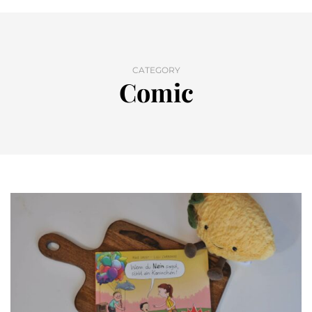
CATEGORY
Comic