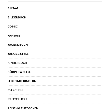
ALLTAG
BILDERBUCH
COMIC
FANTASY
JUGENDBUCH
JUNGS & STYLE
KINDERBUCH
KÖRPER & SEELE
LEBEN MIT KINDERN
MÄRCHEN
MUTTERHERZ
REISEN & ENTDECKEN